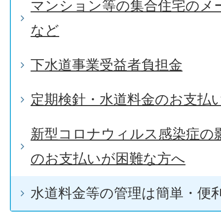
マンション等の集合住宅のメ
など
下水道事業受益者負担金
定期検針・水道料金のお支払い
新型コロナウィルス感染症の
のお支払いが困難な方へ
水道料金等の管理は簡単・便