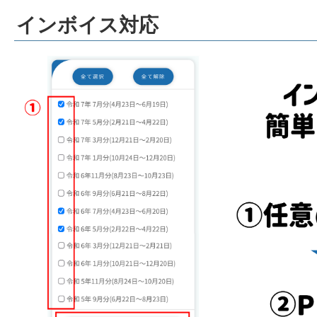
インボイス対応