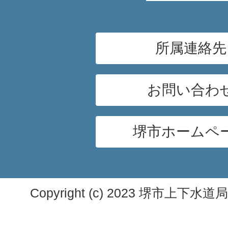
所属連絡先
お問い合わ
堺市ホームペ
Copyright (c) 2023 堺市上下水道局. A