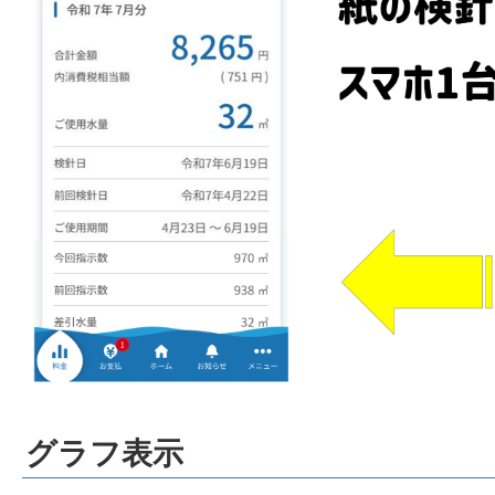
グラフ表示