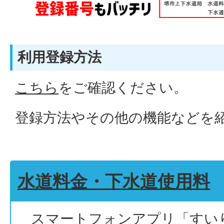
利用登録方法
こちら
をご確認ください。
登録方法やその他の機能などを
水道料金・下水道使用料
スマートフォンアプリ「すい