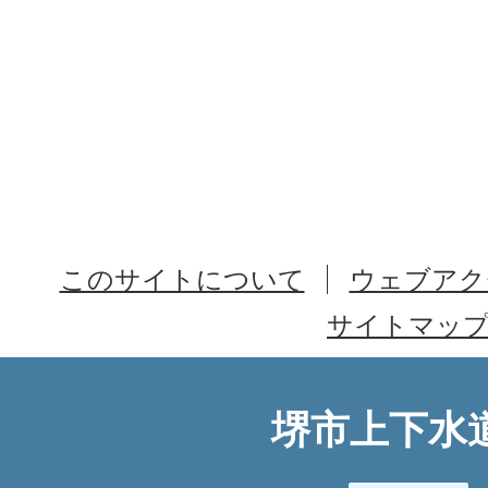
このサイトについて
ウェブアク
サイトマッ
堺市上下水