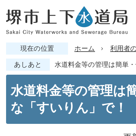
現在の位置
ホーム
利用者
あしあと
水道料金等の管理は簡単
水道料金等の管理は
な「すいりん」で！