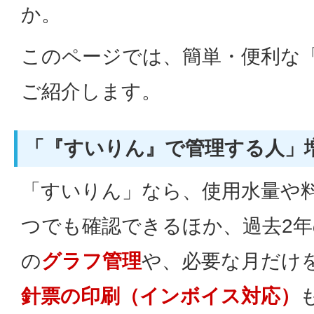
か。
このページでは、簡単・便利な
ご紹介します。
「『すいりん』で管理する人」
「すいりん」なら、使用水量や
つでも確認できるほか、過去2
の
グラフ管理
や、必要な月だけ
針票の印刷（インボイス対応）