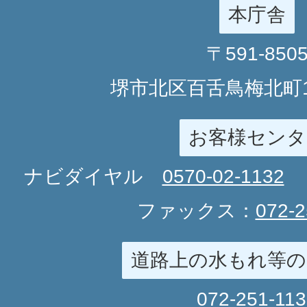
本庁舎
〒591-850
堺市北区百舌鳥梅北町1
お客様センタ
ナビダイヤル
0570-02-1132
ファックス：
072-2
道路上の水もれ等の
072-251-11