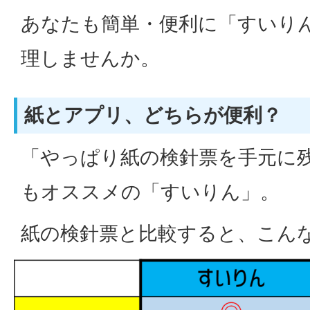
あなたも簡単・便利に「すいり
理しませんか。
紙とアプリ、どちらが便利？
「やっぱり紙の検針票を手元に
もオススメの「すいりん」。
紙の検針票と比較すると、こん