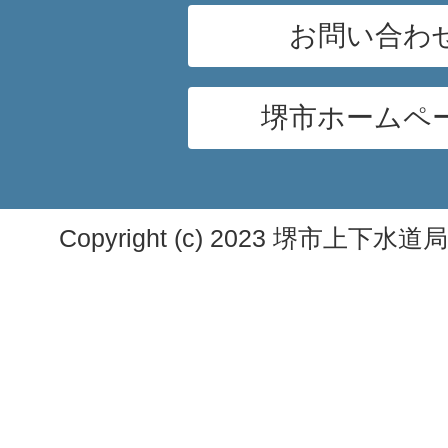
お問い合わ
堺市ホームペ
Copyright (c) 2023 堺市上下水道局. A