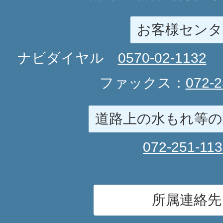
お客様センタ
ナビダイヤル
0570-02-1132
ファックス：
072-2
道路上の水もれ等の
072-251-11
所属連絡先