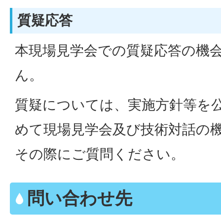
質疑応答
本現場見学会での質疑応答の機
ん。
質疑については、実施方針等を
めて現場見学会及び技術対話の
その際にご質問ください。
問い合わせ先