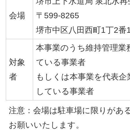
堺市上下水道局 泉北水再
会場
〒599-8265
堺市中区八田西町1丁2番
本事業のうち維持管理業
対象
ている事業者
者
もしくは本事業を代表企
している事業者
注意：会場は駐車場に限りがある
お願いいたします。