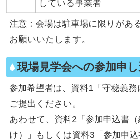
している事業者
注意：会場は駐車場に限りがある
お願いいたします。
現場見学会への参加申し
参加希望者は、資料1「守秘義務
ご提出ください。
あわせて、資料2「参加申込書（
け）」もしくは資料3「参加申込