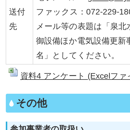
送付
ファックス：072-229-18
先
メール等の表題は「泉北
御設備ほか電気設備更新
名」としてください。
資料4 アンケート (Excelファイル
その他
参加事業者の取扱い