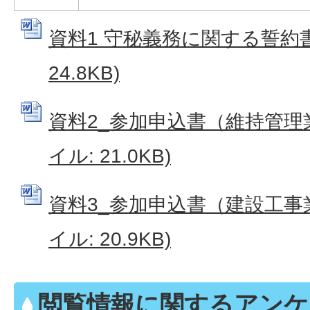
資料1 守秘義務に関する誓約書 
24.8KB)
資料2_参加申込書（維持管理業
イル: 21.0KB)
資料3_参加申込書（建設工事業
イル: 20.9KB)
閲覧情報に関するアンケ