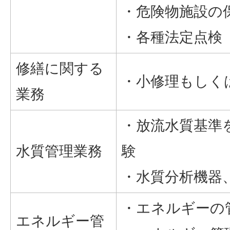
・危険物施設の
・各種法定点検
修繕に関する
・小修理もしく
業務
・放流水質基準
水質管理業務
験
・水質分析機器
・エネルギーの
エネルギー管