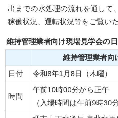
出までの水処理の流れを通して
稼働状況、運転状況等をご覧い
維持管理業者向け現場見学会の日
維持管理業者向
日付
令和8年1月8日（木曜）
午前10時00分から正午
時間
（入場時間は午前9時30