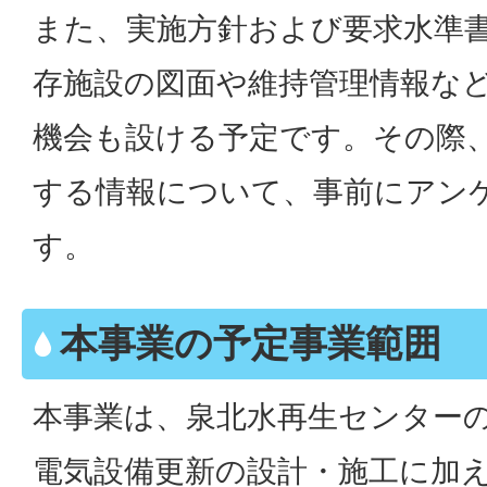
また、実施方針および要求水準
存施設の図面や維持管理情報な
機会も設ける予定です。その際
する情報について、事前にアン
す。
本事業の予定事業範囲
本事業は、泉北水再生センター
電気設備更新の設計・施工に加