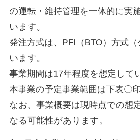
の運転・維持管理を一体的に実
います。
発注方式は、PFI（BTO）方式
います。
事業期間は17年程度を想定して
本事業の予定事業範囲は下表〇
なお、事業概要は現時点での想
なる可能性があります。