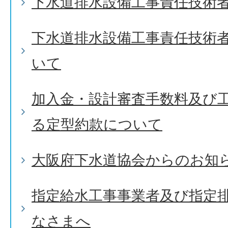
下水道排水設備工事責任技術
下水道排水設備工事責任技術
いて
加入金・設計審査手数料及び
る定型約款について
大阪府下水道協会からのお知
指定給水工事事業者及び指定
なさまへ