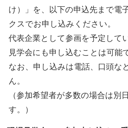
け）」を、以下の申込先まで電
クスでお申し込みください。
代表企業として参画を予定して
見学会にも申し込むことは可能
なお、申し込みは電話、口頭な
ん。
（参加希望者が多数の場合は別
す。）