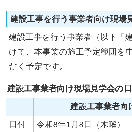
建設工事を行う事業者向け現場
建設工事を行う事業者（以下「
けて、本事業の施工予定範囲を
だく予定です。
建設工事業者向け現場見学会の日
建設工事業者向
日付
令和8年1月8日（木曜）