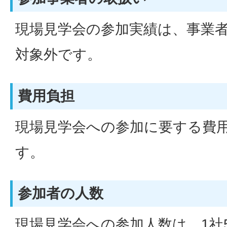
現場見学会の参加実績は、事業
対象外です。
費用負担
現場見学会への参加に要する費
す。
参加者の人数
現場見学会への参加人数は、1社