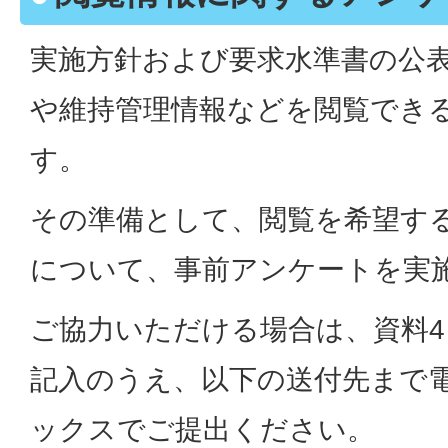
実施方針および要求水準書の公
や維持管理情報などを閲覧でき
す。
その準備として、閲覧を希望す
について、事前アンケートを実
ご協力いただける場合は、資料
記入のうえ、以下の送付先まで
ックスでご提出ください。