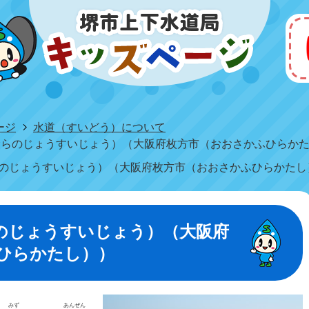
ージ
水道（すいどう）について
むらのじょうすいじょう）（大阪府枚方市（おおさかふひらか
らのじょうすいじょう）（大阪府枚方市（おおさかふひらかたし
らのじょうすいじょう）（大阪府
ひらかたし））
みず
あんぜん