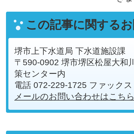
この記事に関するお
堺市上下水道局 下水道施設課
〒590-0902 堺市堺区松屋大和川
策センター内
電話 072-229-1725 ファックス 
メールのお問い合わせはこち