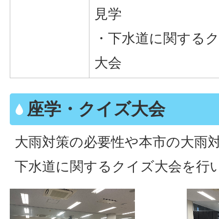
見学
・下水道に関する
大会
座学・クイズ大会
大雨対策の必要性や本市の大雨
下水道に関するクイズ大会を行