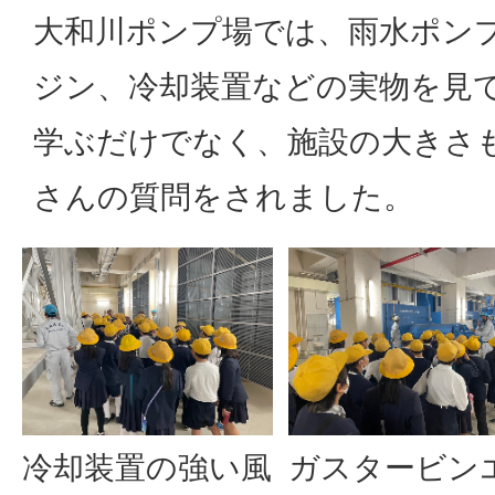
大和川ポンプ場では、雨水ポン
ジン、冷却装置などの実物を見
学ぶだけでなく、施設の大きさ
さんの質問をされました。
冷却装置の強い風
ガスタービン