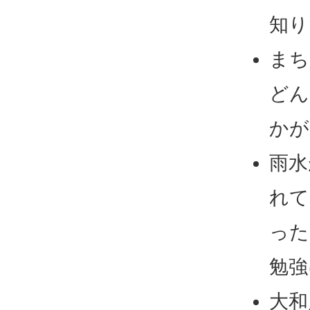
知り
まち
どん
かが
雨水
れて
った
勉強
大和