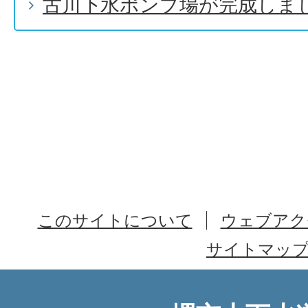
古川下水ポンプ場が完成しま
このサイトについて
ウェブアク
サイトマッ