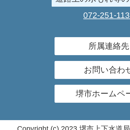
072-251-11
所属連絡先
お問い合わ
堺市ホームペ
Copyright (c) 2023 堺市上下水道局. A