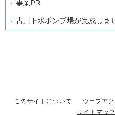
事業PR
古川下水ポンプ場が完成しま
このサイトについて
ウェブアク
サイトマッ