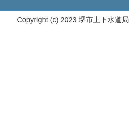
Copyright (c) 2023 堺市上下水道局. A