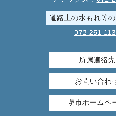
道路上の水もれ等の
072-251-11
所属連絡先
お問い合わ
堺市ホームペ