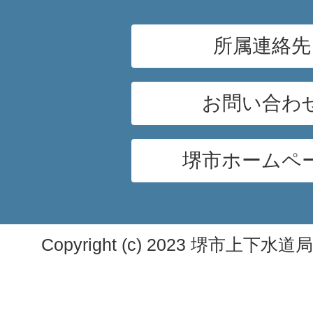
所属連絡先
お問い合わ
堺市ホームペ
Copyright (c) 2023 堺市上下水道局. A