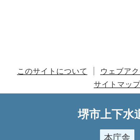
このサイトについて
ウェブアク
サイトマッ
堺市上下水
本庁舎