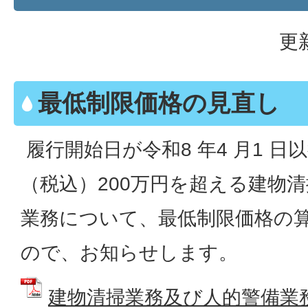
更
最低制限価格の見直し
履行開始日が令和8 年4 月1 
（税込）200万円を超える建物
業務について、最低制限価格の
ので、お知らせします。
建物清掃業務及び人的警備業