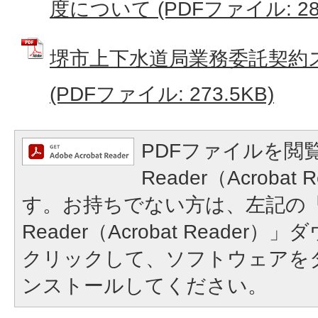
度について (PDFファイル: 285
堺市上下水道局業務委託契約
(PDFファイル: 273.5KB)
PDFファイルを閲覧
Reader（Acroba
す。お持ちでない方は、左記の「A
Reader（Acrobat Reade
クリックして、ソフトウェアを
ンストールしてください。