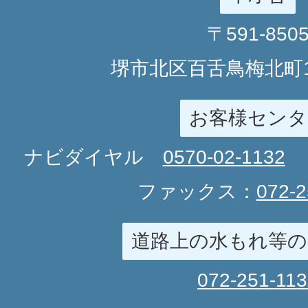
〒591-850
堺市北区百舌鳥梅北町1
お客様センタ
ナビダイヤル
0570-02-1132
ファックス：
072-2
道路上の水もれ等の
072-251-11