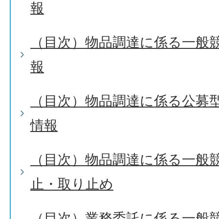
報
（目次）物品調達に係る一般
報
（目次）物品調達に係る公募
情報
（目次）物品調達に係る一般
止・取り止め
（目次）業務委託に係る一般