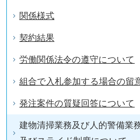
関係様式
契約結果
労働関係法令の遵守について
組合で入札参加する場合の留
発注案件の質疑回答について
建物清掃業務及び人的警備業