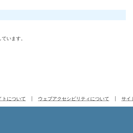
しています。
イトについて
ウェブアクセシビリティについて
サイ