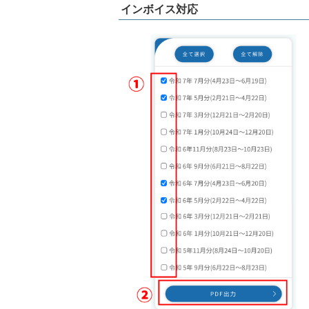
インボイス対応