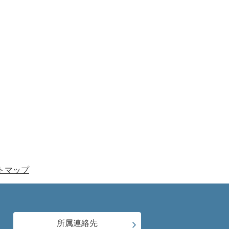
トマップ
所属連絡先