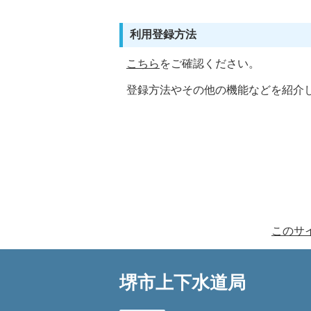
利用登録方法
こちら
をご確認ください。
登録方法やその他の機能などを紹介
このサ
堺市上下水道局