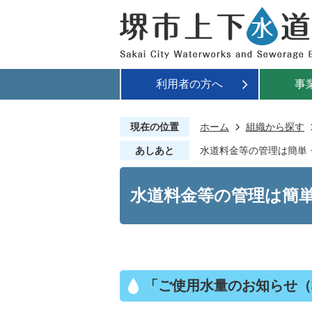
利用者の方へ
事
現在の位置
ホーム
組織から探す
あしあと
水道料金等の管理は簡単
水道料金等の管理は簡
「ご使用水量のお知らせ（