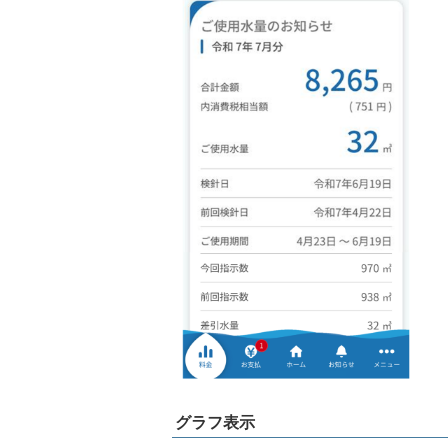
グラフ表示