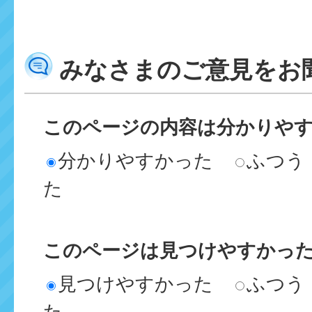
みなさまのご意見をお
このページの内容は分かりや
分かりやすかった
ふつう
た
このページは見つけやすかっ
見つけやすかった
ふつう
た