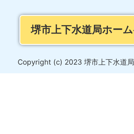
堺市上下水道局ホーム
Copyright (c) 2023 堺市上下水道局. A