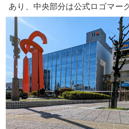
あり、中央部分は公式ロゴマー