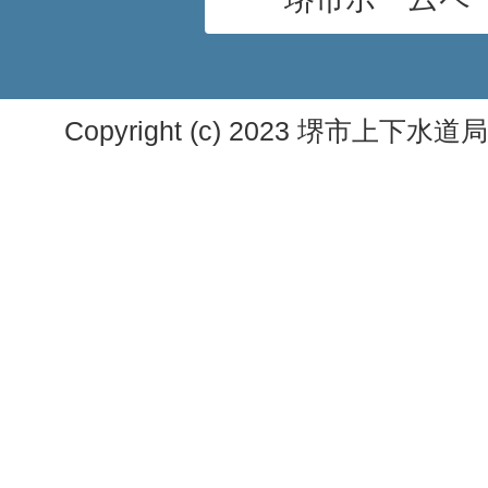
Copyright (c) 2023 堺市上下水道局. A