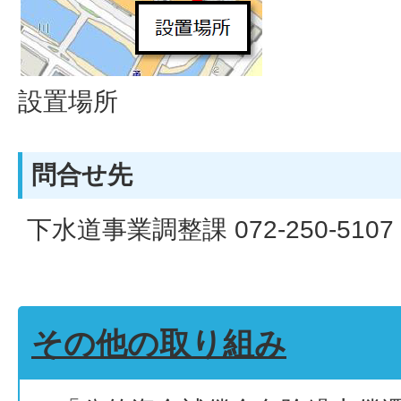
設置場所
問合せ先
下水道事業調整課 072-250-5107
その他の取り組み