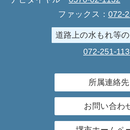
ファックス：
072-2
道路上の水もれ等の
072-251-11
所属連絡先
お問い合わ
堺市ホームペ