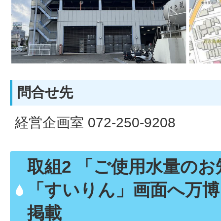
問合せ先
経営企画室 072-250-9208
取組2 「ご使用水量の
「すいりん」画面へ万博
掲載