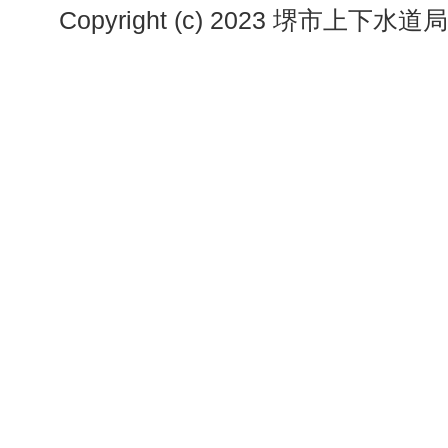
Copyright (c) 2023 堺市上下水道局. A