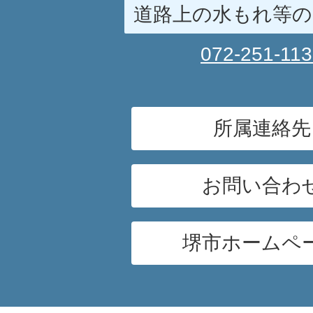
道路上の水もれ等の
072-251-11
所属連絡先
お問い合わ
堺市ホームペ