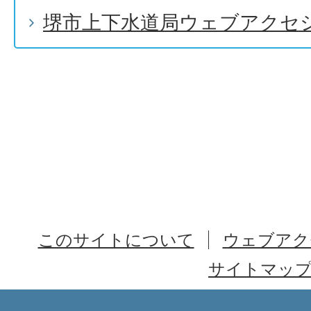
堺市上下水道局ウェブアクセ
このサイトについて
ウェブアク
サイトマッ