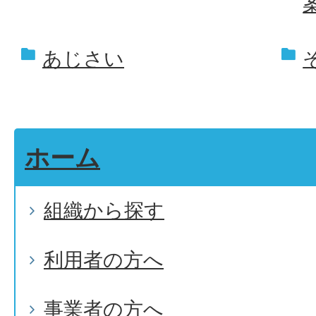
あじさい
ホーム
組織から探す
利用者の方へ
事業者の方へ