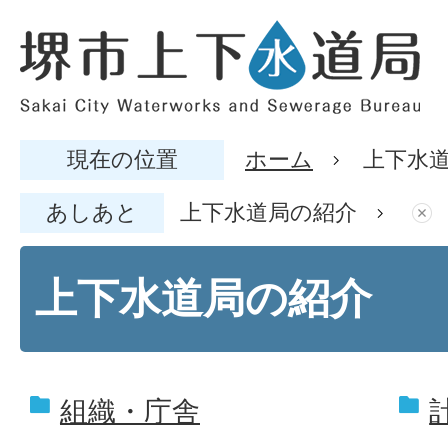
現在の位置
ホーム
上下水
あしあと
上下水道局の紹介
上下水道局の紹介
組織・庁舎