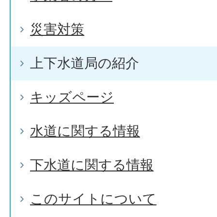
災害対策
上下水道局の紹介
キッズページ
水道に関する情報
下水道に関する情報
このサイトについて