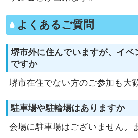
よくあるご質問
堺市外に住んでいますが、イベ
ですか
堺市在住でない方のご参加も大
駐車場や駐輪場はありますか
会場に駐車場はございません。