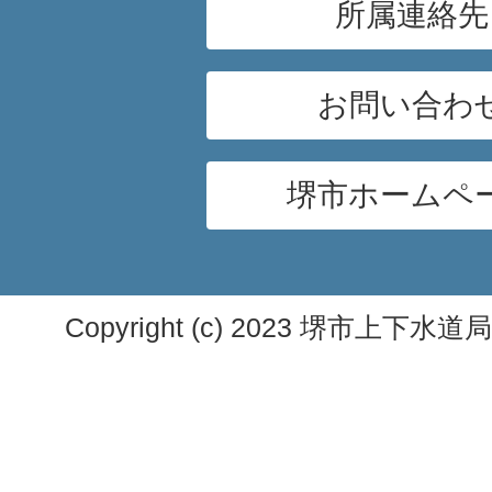
所属連絡先
お問い合わ
堺市ホームペ
Copyright (c) 2023 堺市上下水道局. A