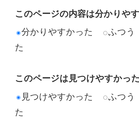
このページの内容は分かりや
分かりやすかった
ふつう
た
このページは見つけやすかっ
見つけやすかった
ふつう
た