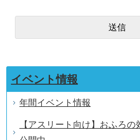
イベント情報
年間イベント情報
【アスリート向け】おふろの