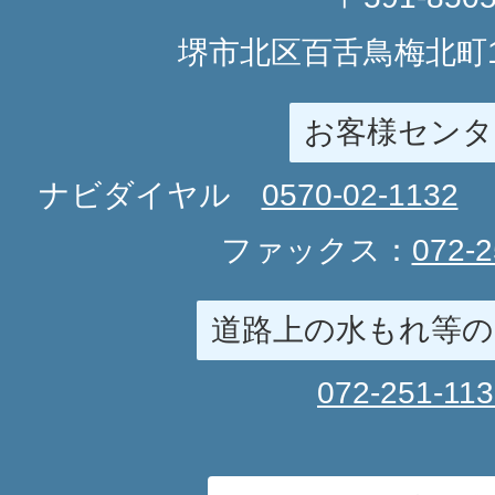
堺市北区百舌鳥梅北町1
お客様センタ
ナビダイヤル
0570-02-1132
ファックス：
072-2
道路上の水もれ等の
072-251-11