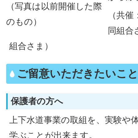
（写真は以前開催した際
（共催
のもの）
同組合
組合さま）
ご留意いただきたいこ
保護者の方へ
上下水道事業の取組を、実験や
学ぶことが出来ます。