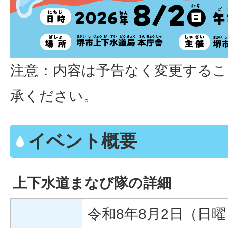
注意：内容は予告なく変更する
承ください。
イベント概要
上下水道まなび隊の詳細
令和8年8月2日（日曜