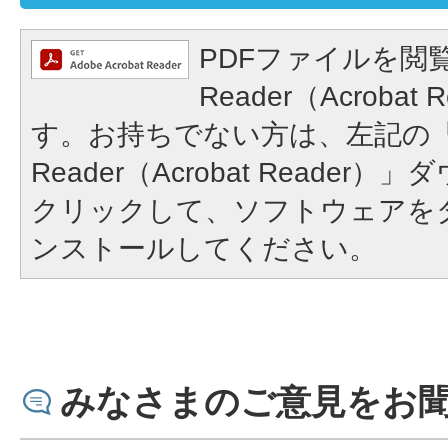
PDFファイルを閲覧
Reader（Acroba
す。お持ちでない方は、左記の「A
Reader（Acrobat Reade
クリックして、ソフトウェアを
ンストールしてください。
みなさまのご意見をお