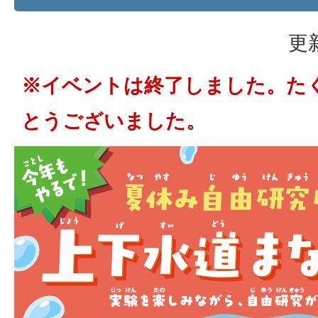
更
※イベントは終了しました。た
とうございました。