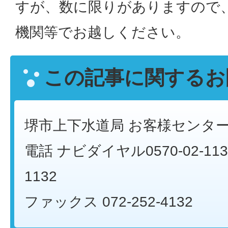
すが、数に限りがありますので
機関等でお越しください。
この記事に関するお
堺市上下水道局 お客様センタ
電話 ナビダイヤル0570-02-113
1132
ファックス 072-252-4132