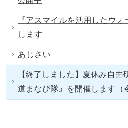
公開中
『アスマイルを活用したウォ
します
あじさい
【終了しました】夏休み自由
道まなび隊』を開催します（