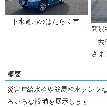
上下水道局のはたらく車
簡易
（共
さま
概要
災害時給水栓や簡易給水タンク
ろいろな設備を展示します。