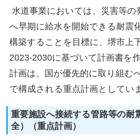
水道事業においては、災害等の
へ早期に給水を開始できる耐震
構築することを目標に、堺市上
2023-2030に基づいて計画書
計画は、国が優先的に取り組む
で構成される重点計画としてい
重要施設へ接続する管路等の耐
全）（重点計画）