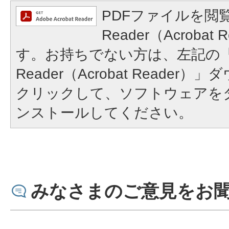
PDFファイルを閲覧
Reader（Acroba
す。お持ちでない方は、左記の「A
Reader（Acrobat Reade
クリックして、ソフトウェアを
ンストールしてください。
みなさまのご意見をお