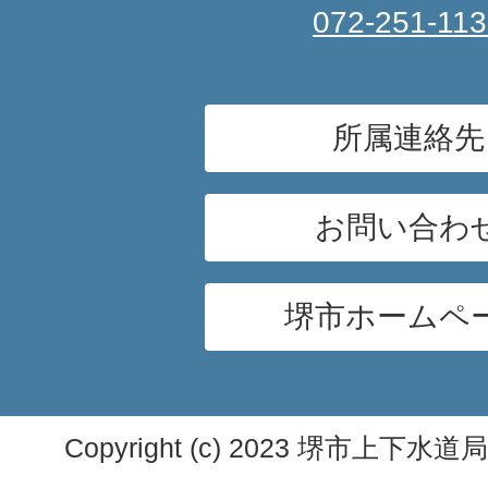
072-251-11
所属連絡先
お問い合わ
堺市ホームペ
Copyright (c) 2023 堺市上下水道局. A