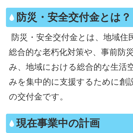
防災・安全交付金とは？
防災・安全交付金とは、地域住
総合的な老朽化対策や、事前防
み、地域における総合的な生活
みを集中的に支援するために創
の交付金です。
現在事業中の計画