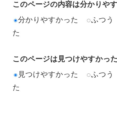
このページの内容は分かりや
分かりやすかった
ふつう
た
このページは見つけやすかっ
見つけやすかった
ふつう
た