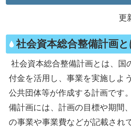
更
社会資本総合整備計画と
社会資本総合整備計画とは、国
付金を活用し、事業を実施しよ
公共団体等が作成する計画です
備計画には、計画の目標や期間
の事業や事業費などが記載され