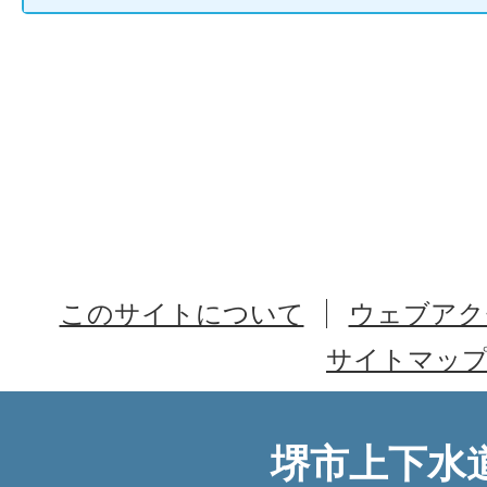
このサイトについて
ウェブアク
サイトマッ
堺市上下水