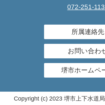
072-251-11
所属連絡先
お問い合わ
堺市ホームペ
Copyright (c) 2023 堺市上下水道局. A