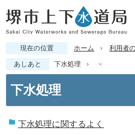
現在の位置
ホーム
利用者
あしあと
下水処理
下水処理
下水処理に関するよく