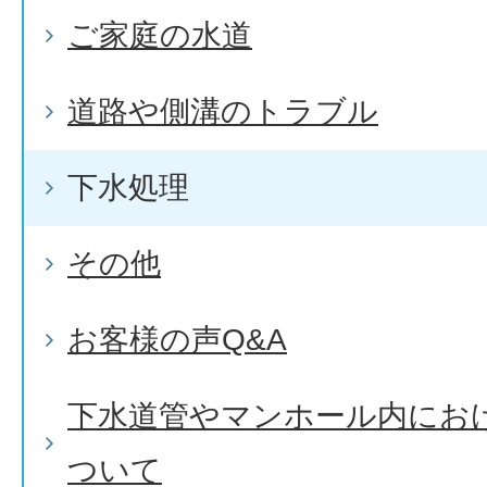
ご家庭の水道
道路や側溝のトラブル
下水処理
その他
お客様の声Q&A
下水道管やマンホール内にお
ついて