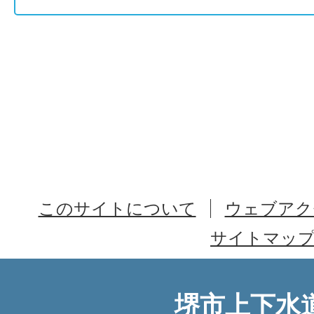
このサイトについて
ウェブアク
サイトマッ
堺市上下水