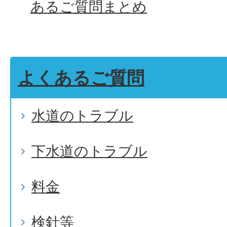
あるご質問まとめ
よくあるご質問
水道のトラブル
下水道のトラブル
料金
検針等