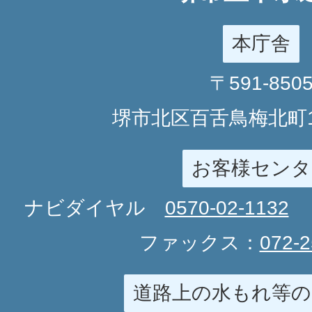
本庁舎
〒591-850
堺市北区百舌鳥梅北町1
お客様センタ
ナビダイヤル
0570-02-1132
ファックス：
072-2
道路上の水もれ等の