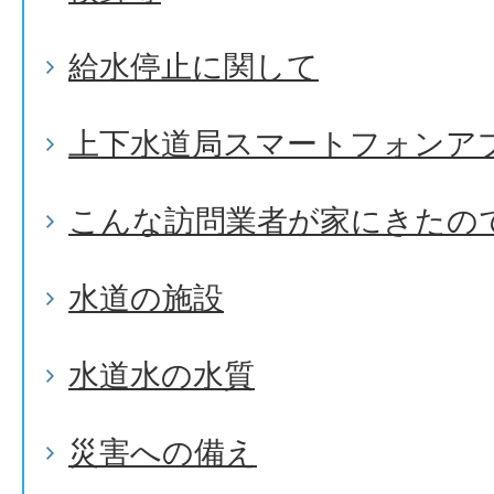
給水停止に関して
上下水道局スマートフォンア
こんな訪問業者が家にきたの
水道の施設
水道水の水質
災害への備え