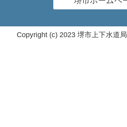
堺市ホームペ
Copyright (c) 2023 堺市上下水道局. A