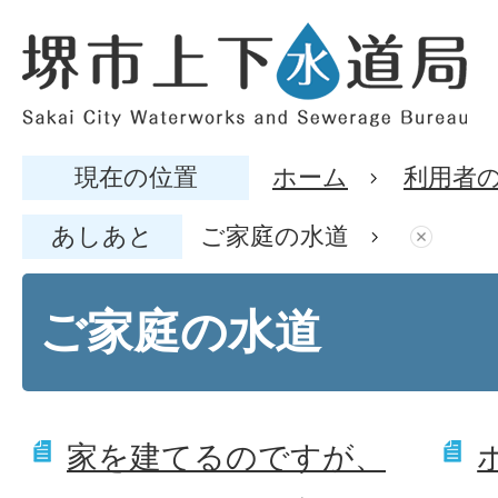
現在の位置
ホーム
利用者
あしあと
ご家庭の水道
ご家庭の水道
家を建てるのですが、