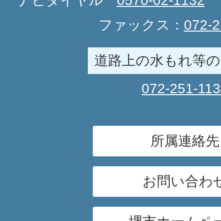
ナビダイヤル
0570-02-1132
ファックス：
072-2
道路上の水もれ等の
072-251-11
所属連絡先
お問い合わ