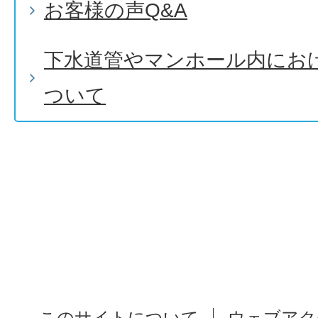
お客様の声Q&A
下水道管やマンホール内にお
ついて
このサイトについて
ウェブアク