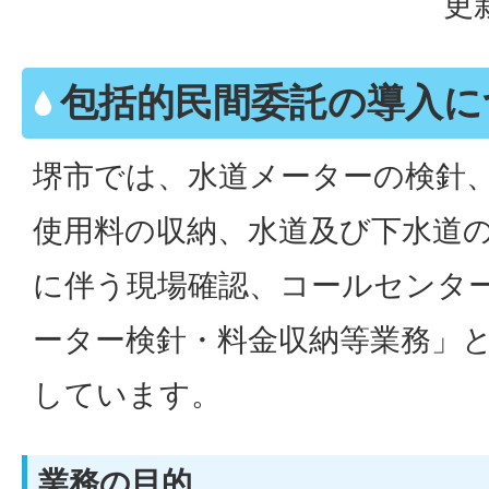
更
包括的民間委託の導入に
堺市では、水道メーターの検針
使用料の収納、水道及び下水道
に伴う現場確認、コールセンタ
ーター検針・料金収納等業務」
しています。
業務の目的