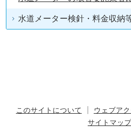
水道メーター検針・料金収納
このサイトについて
ウェブアク
サイトマッ