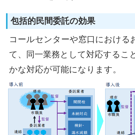
包括的民間委託の効果
コールセンターや窓口における
て、同一業務として対応するこ
かな対応が可能になります。