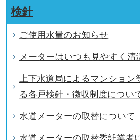
検針
ご使用水量のお知らせ
メーターはいつも見やすく清
上下水道局によるマンション
る各戸検針・徴収制度につい
水道メーターの取替について
水道メーターの取替委託業者