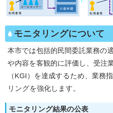
モニタリングについて
本市では包括的民間委託業務の
や内容を客観的に評価し、受注
（KGI）を達成するため、業務
リングを強化します。
モニタリング結果の公表