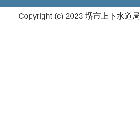
Copyright (c) 2023 堺市上下水道局. A