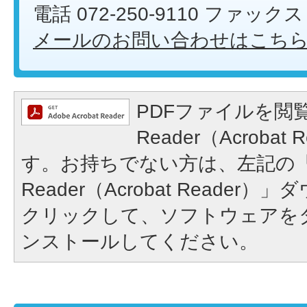
電話 072-250-9110 ファックス 0
メールのお問い合わせはこち
PDFファイルを閲覧
Reader（Acroba
す。お持ちでない方は、左記の「A
Reader（Acrobat Reade
クリックして、ソフトウェアを
ンストールしてください。