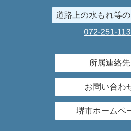
道路上の水もれ等の
072-251-11
所属連絡先
お問い合わ
堺市ホームペ