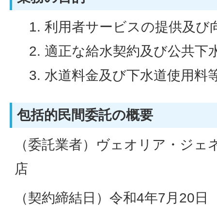
利用者サービスの提供及び
適正な給水契約及び公共下
水道料金及び下水道使用料
包括的民間委託の概要
（委託業者）ヴェオリア・ジェ
店
（契約締結日）令和4年7月20日