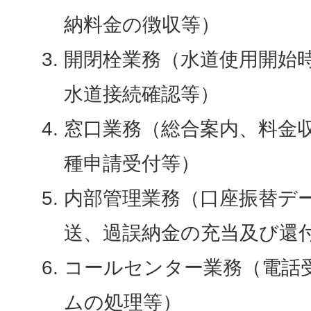
納料金の徴収等）
開閉栓業務（水道使用開始
水道接続確認等）
窓口業務（総合案内、料金
種申請受付等）
内部管理業務（口座振替デ
送、過誤納金の充当及び還
コールセンター業務（電話
ムの処理等）