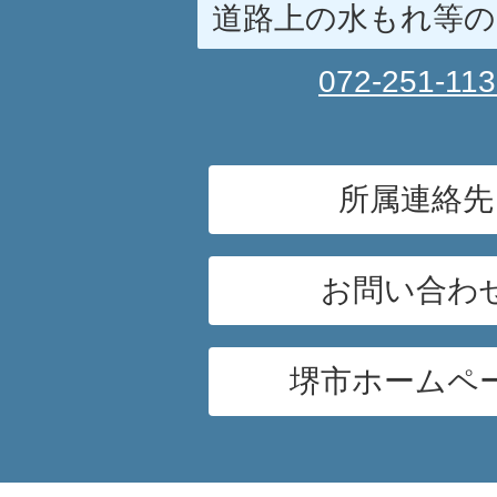
道路上の水もれ等の
072-251-11
所属連絡先
お問い合わ
堺市ホームペ