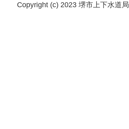
Copyright (c) 2023 堺市上下水道局. A