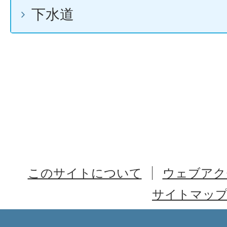
下水道
このサイトについて
ウェブアク
サイトマッ