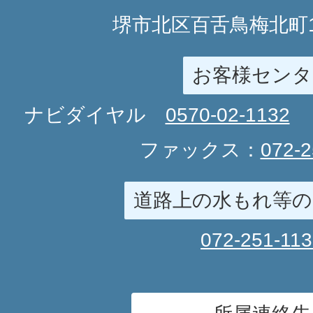
堺市北区百舌鳥梅北町1
お客様センタ
ナビダイヤル
0570-02-1132
ファックス：
072-2
道路上の水もれ等の
072-251-11