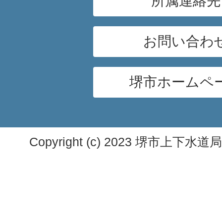
所属連絡先
お問い合わ
堺市ホームペ
Copyright (c) 2023 堺市上下水道局. A