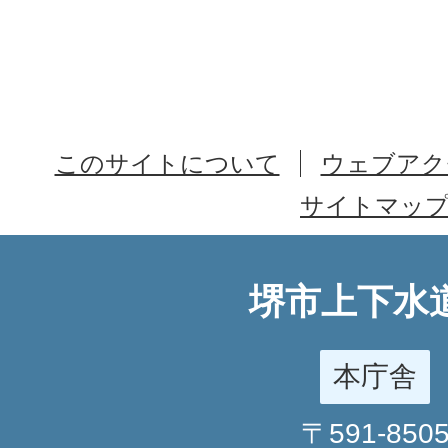
このサイトについて
ウェブアク
サイトマッ
堺市上下水
本庁舎
〒591-850