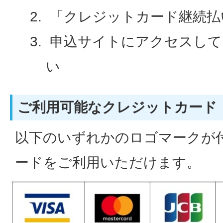
「クレジットカード継続払
申込サイトにアクセスして
い
ご利用可能なクレジットカード
以下のいずれかのロゴマークが
ードをご利用いただけます。