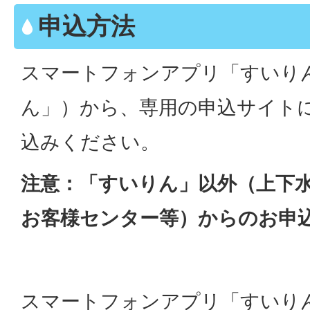
申込方法
スマートフォンアプリ「すいり
ん」）から、専用の申込サイト
込みください。
注意：「すいりん」
以外（上下
お客様センター等）からのお申
スマートフォンアプリ「すいり