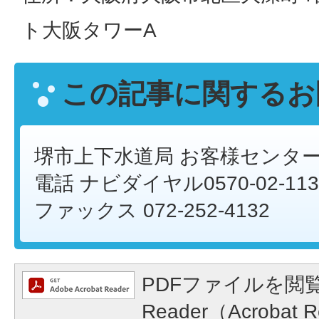
ト大阪タワーA
この記事に関するお
堺市上下水道局 お客様センタ
電話 ナビダイヤル0570-02-113
ファックス 072-252-4132
PDFファイルを閲覧
Reader（Acroba