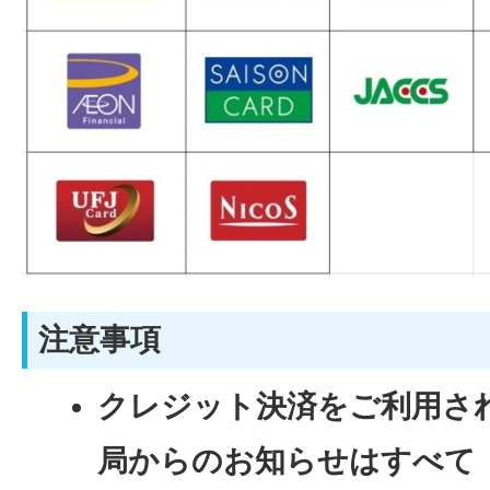
注意事項
クレジット決済をご利用さ
局からのお知らせはすべて