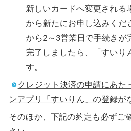
新しいカードへ変更される
から新たにお申し込みくだ
から2～3営業日で手続きが
完了しましたら、「すいり
す。
クレジット決済の申請にあた
ンアプリ「すいりん」の登録が
そのほか、下記の約定も必ずご