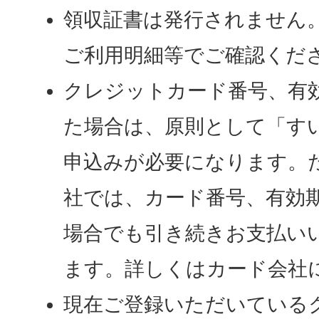
領収証書は発行されません
ご利用明細等でご確認くだ
クレジットカード番号、有
た場合は、原則として「す
申込みが必要になります。
社では、カード番号、有効
場合でも引き続きお支払い
ます。詳しくはカード会社
現在ご登録いただいている