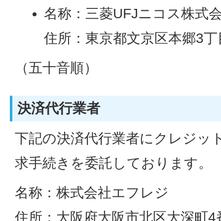
名称：三菱UFJニコス株式
住所：東京都文京区本郷3丁目
（五十音順）
決済代行業者
下記の決済代行業者にクレジッ
求手続きを委託しております。
名称：株式会社エフレジ
住所：大阪府大阪市北区大深町4番