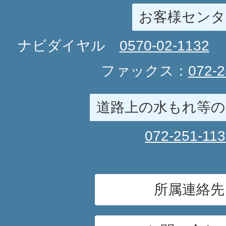
お客様センタ
ナビダイヤル
0570-02-1132
ファックス：
072-2
道路上の水もれ等の
072-251-11
所属連絡先