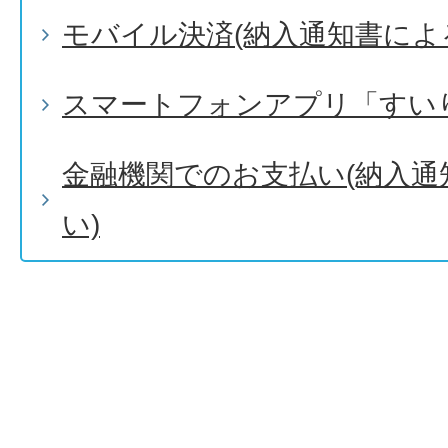
モバイル決済(納入通知書によ
スマートフォンアプリ「すい
金融機関でのお支払い(納入通
い)