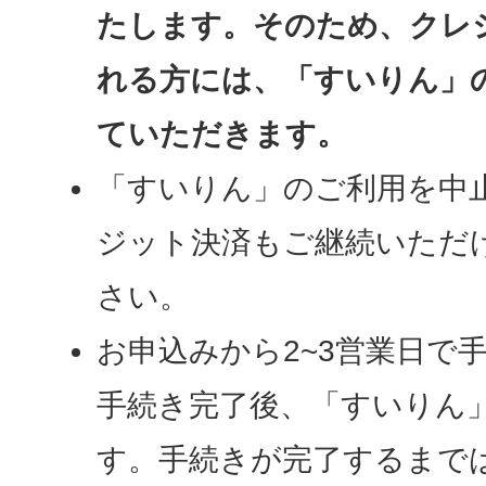
たします。そのため、クレ
れる方には、「すいりん」
ていただきます。
「すいりん」のご利用を中
ジット決済もご継続いただ
さい。
お申込みから2~3営業日で
手続き完了後、「すいりん
す。手続きが完了するまで