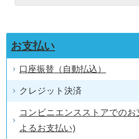
お支払い
口座振替（自動払込）
クレジット決済
コンビニエンスストアでのお
よるお支払い)