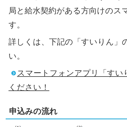
局と給水契約がある方向けのス
す。
詳しくは、下記の「すいりん」
い。
スマートフォンアプリ「すい
ください！
申込みの流れ