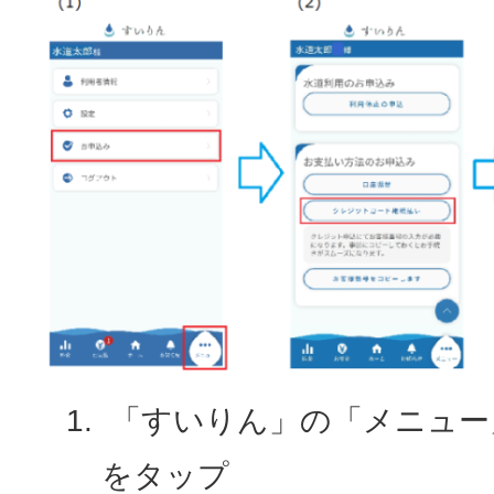
「すいりん」の「メニュー
をタップ