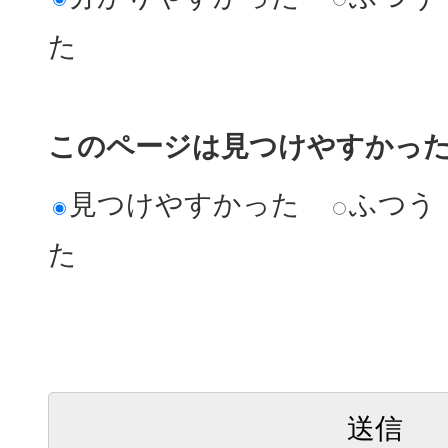
た
このページは見つけやすかっ
見つけやすかった
ふつう
た