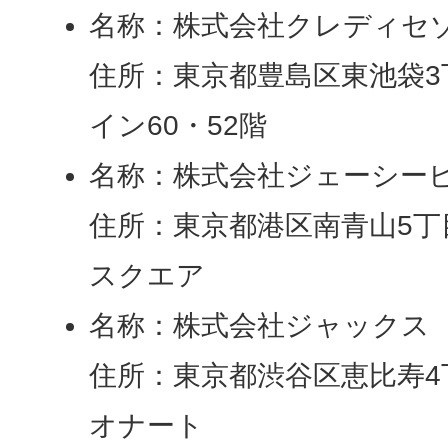
名称：株式会社クレディセ
住所：東京都豊島区東池袋3
イン60・52階
名称：株式会社ジェーシー
住所：東京都港区南青山5丁目
スクエア
名称：株式会社ジャックス
住所：東京都渋谷区恵比寿4丁
オナート