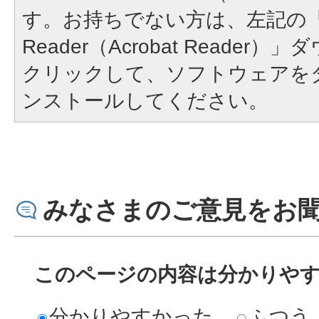
す。お持ちでない方は、左記の「A
Reader（Acrobat Reade
クリックして、ソフトウェアを
ンストールしてください。
みなさまのご意見をお
このページの内容は分かりや
分かりやすかった
ふつう