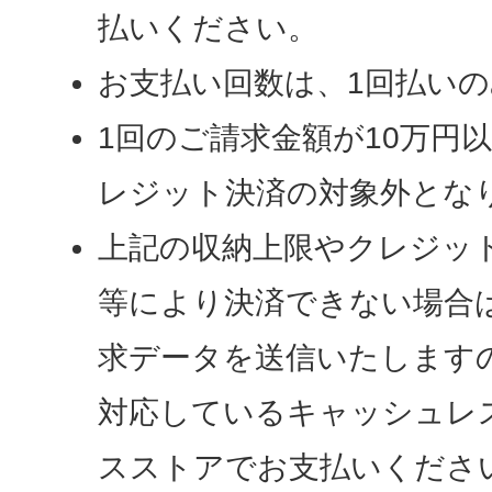
払いください。
お支払い回数は、1回払い
1回のご請求金額が10万円
レジット決済の対象外とな
上記の収納上限やクレジッ
等により決済できない場合
求データを送信いたします
対応しているキャッシュレ
スストアでお支払いくださ