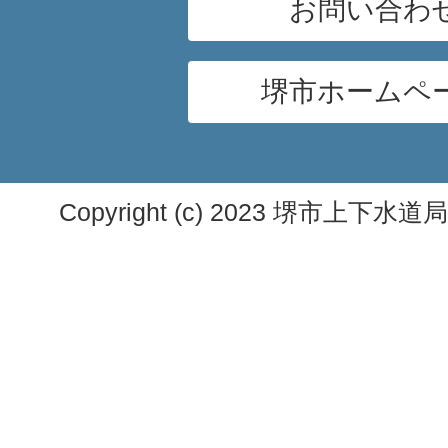
お問い合わ
堺市ホームペ
Copyright (c) 2023 堺市上下水道局. A