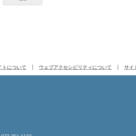
イトについて
ウェブアクセシビリティについて
サイ