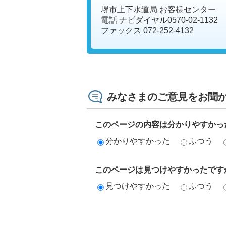
堺市上下水道局 お客様センター
電話 ナビダイヤル0570-02-1132
ファックス 072-252-4132
みなさまのご意見をお聞
このページの内容は分かりやすかっ
分かりやすかった
ふつう
このページは見つけやすかったです
見つけやすかった
ふつう