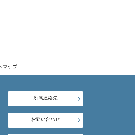
トマップ
所属連絡先
お問い合わせ