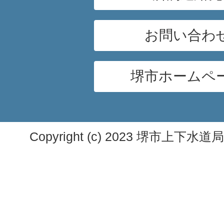
お問い合わ
堺市ホームペ
Copyright (c) 2023 堺市上下水道局. A