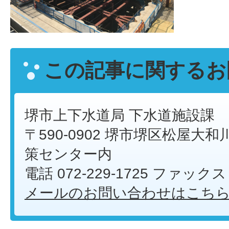
この記事に関するお
堺市上下水道局 下水道施設課
〒590-0902 堺市堺区松屋大和川
策センター内
電話 072-229-1725 ファックス 
メールのお問い合わせはこち