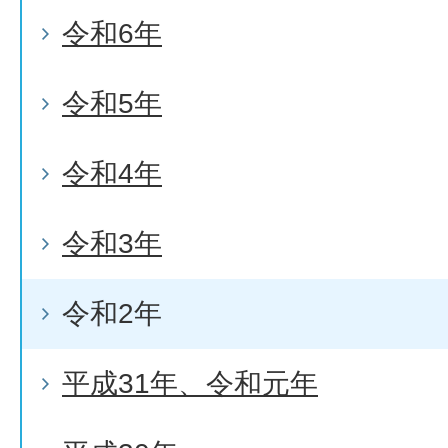
令和6年
令和5年
令和4年
令和3年
令和2年
平成31年、令和元年