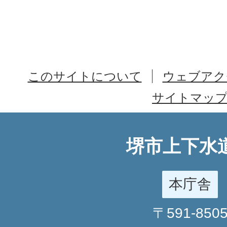
このサイトについて
ウェブアク
サイトマッ
堺市上下水
本庁舎
〒591-850