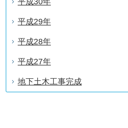
平成30年
平成29年
平成28年
平成27年
地下土木工事完成