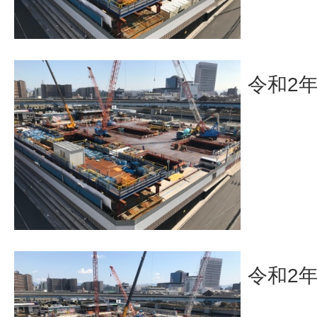
令和2
令和2