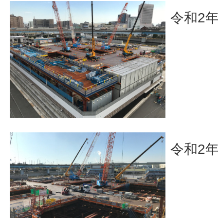
令和2年
令和2年