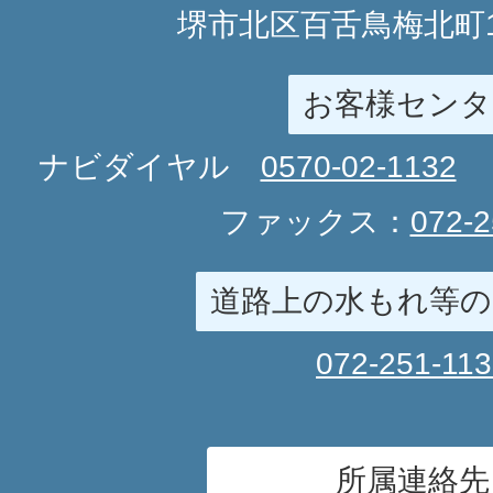
堺市北区百舌鳥梅北町1
お客様センタ
ナビダイヤル
0570-02-1132
ファックス：
072-2
道路上の水もれ等の
072-251-11
所属連絡先