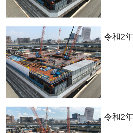
令和2
令和2