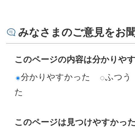
みなさまのご意見をお
このページの内容は分かりや
分かりやすかった
ふつう
た
このページは見つけやすかっ