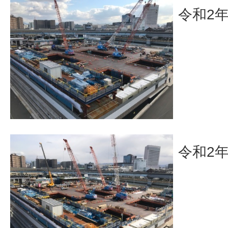
令和2
令和2