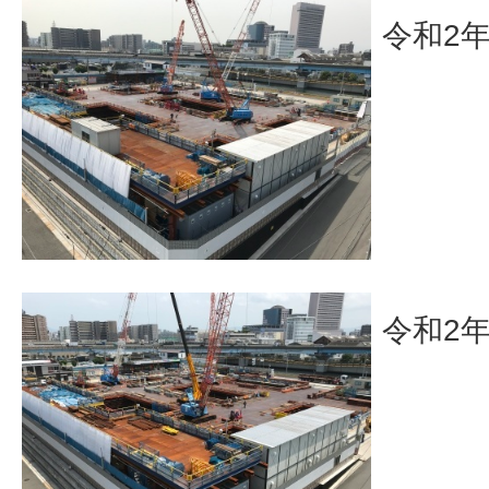
令和2
令和2