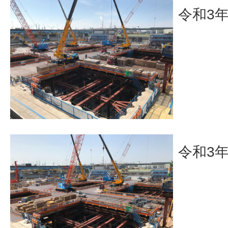
令和3
令和3