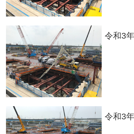
令和3
令和3