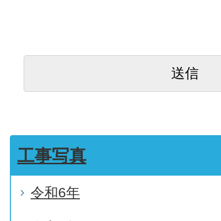
工事写真
令和6年