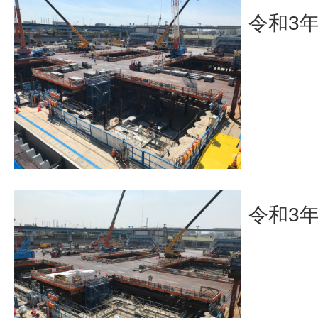
令和3
令和3