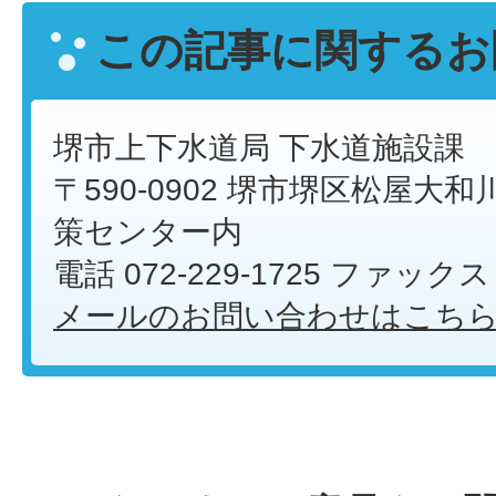
この記事に関するお
堺市上下水道局 下水道施設課
〒590-0902 堺市堺区松屋大和川
策センター内
電話 072-229-1725 ファックス 
メールのお問い合わせはこち