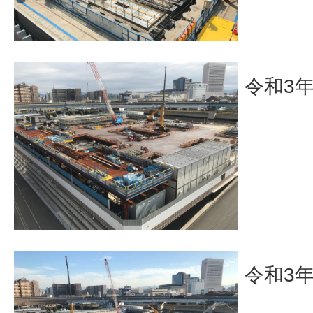
令和3年
令和3年