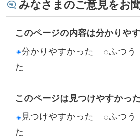
みなさまのご意見をお
このページの内容は分かりや
分かりやすかった
ふつう
た
このページは見つけやすかっ
見つけやすかった
ふつう
た