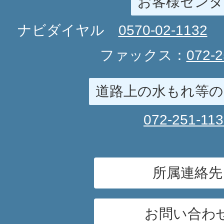
お客様センタ
ナビダイヤル
0570-02-1132
ファックス：
072-2
道路上の水もれ等の
072-251-11
所属連絡先
お問い合わ