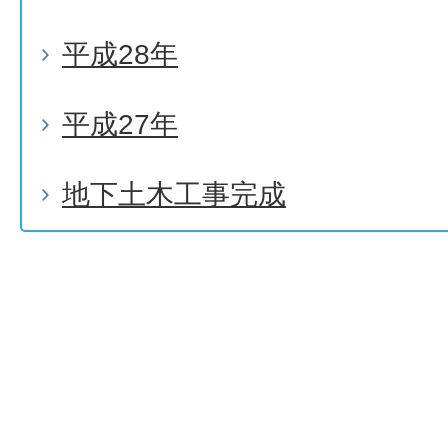
平成28年
平成27年
地下土木工事完成