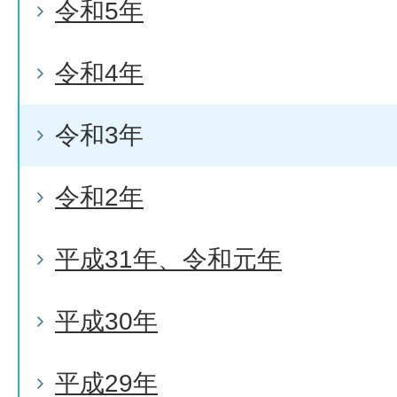
令和5年
令和4年
令和3年
令和2年
平成31年、令和元年
平成30年
平成29年