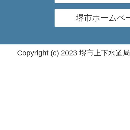
堺市ホームペ
Copyright (c) 2023 堺市上下水道局. A