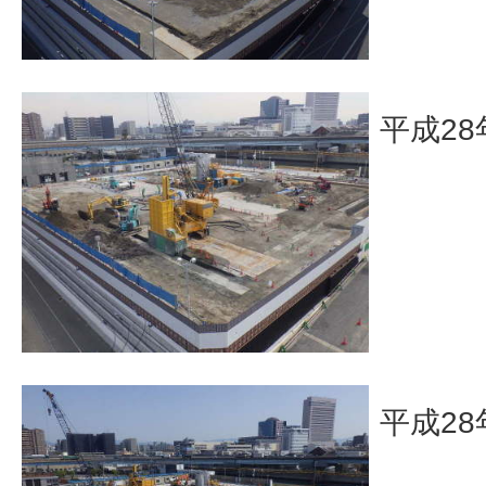
平成28
平成28