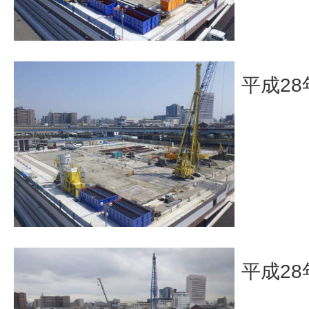
平成28
平成28