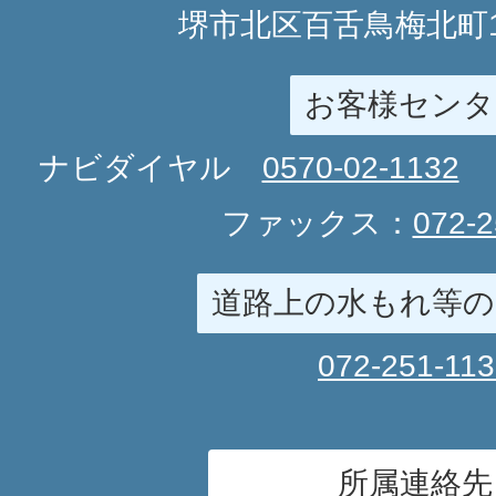
堺市北区百舌鳥梅北町1
お客様センタ
ナビダイヤル
0570-02-1132
ファックス：
072-2
道路上の水もれ等の
072-251-11
所属連絡先