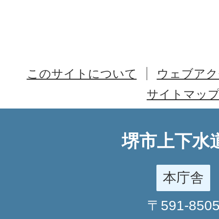
このサイトについて
ウェブアク
サイトマッ
堺市上下水
本庁舎
〒591-850