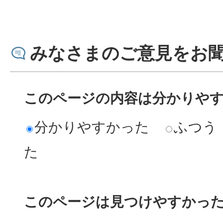
みなさまのご意見をお
このページの内容は分かりや
分かりやすかった
ふつう
た
このページは見つけやすかっ