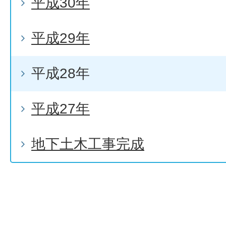
平成30年
平成29年
平成28年
平成27年
地下土木工事完成