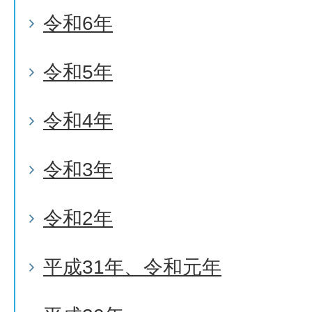
令和6年
令和5年
令和4年
令和3年
令和2年
平成31年、令和元年