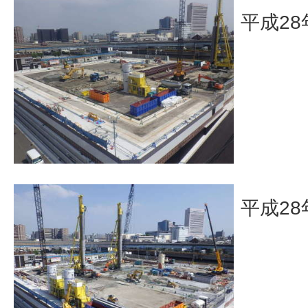
平成28
平成28