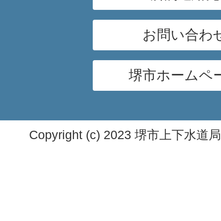
お問い合わ
堺市ホームペ
Copyright (c) 2023 堺市上下水道局. A