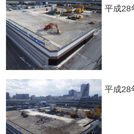
平成28
平成28