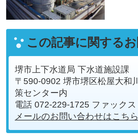
この記事に関するお
堺市上下水道局 下水道施設課
〒590-0902 堺市堺区松屋大和川
策センター内
電話 072-229-1725 ファックス 
メールのお問い合わせはこち