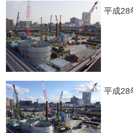
平成28
平成28