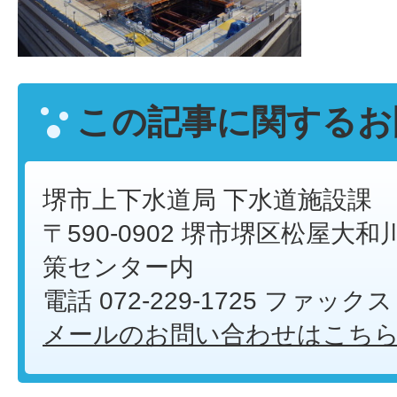
この記事に関するお
堺市上下水道局 下水道施設課
〒590-0902 堺市堺区松屋大和川
策センター内
電話 072-229-1725 ファックス 
メールのお問い合わせはこち