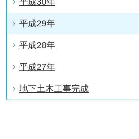
平成30年
平成29年
平成28年
平成27年
地下土木工事完成