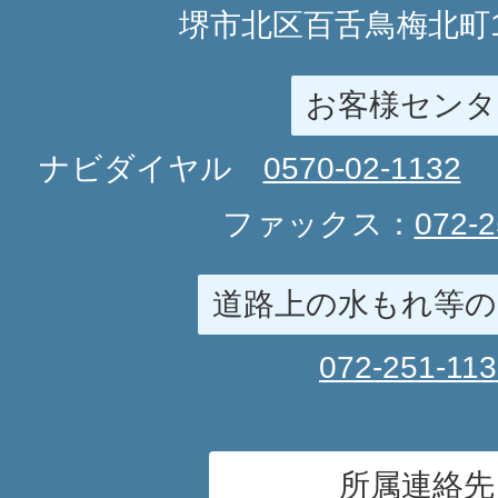
堺市北区百舌鳥梅北町1
お客様センタ
ナビダイヤル
0570-02-1132
ファックス：
072-2
道路上の水もれ等の
072-251-11
所属連絡先