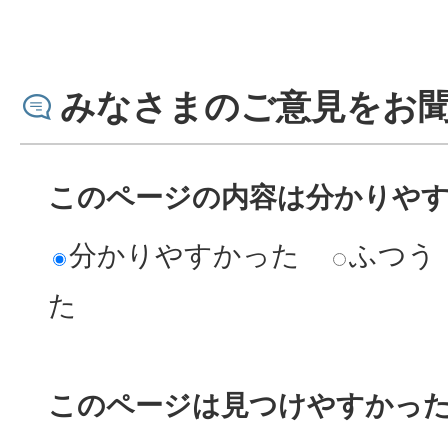
みなさまのご意見をお
このページの内容は分かりや
分かりやすかった
ふつう
た
このページは見つけやすかっ