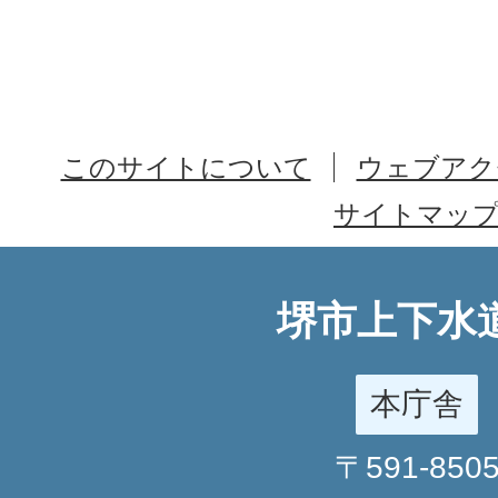
このサイトについて
ウェブアク
サイトマッ
堺市上下水
本庁舎
〒591-850