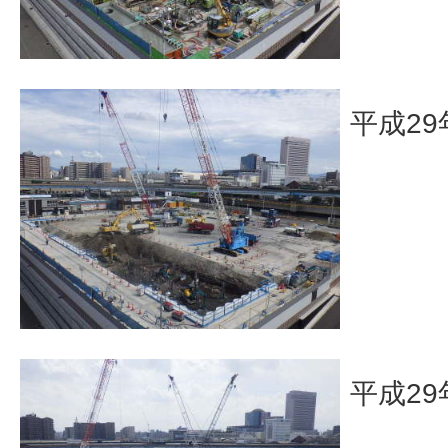
平成29
平成29