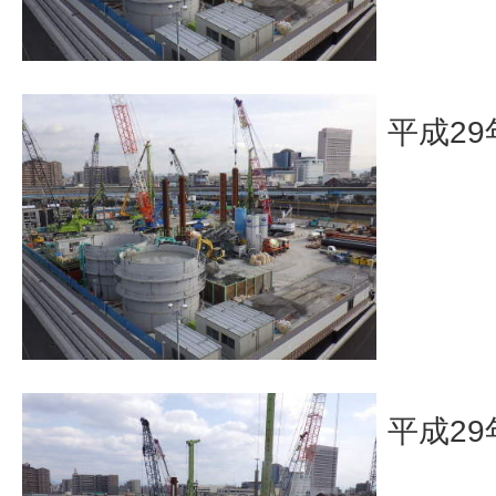
平成29
平成29