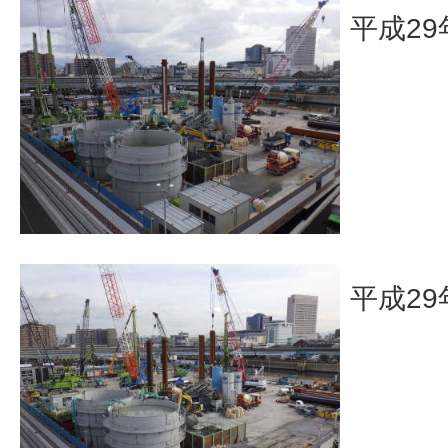
平成29
平成29