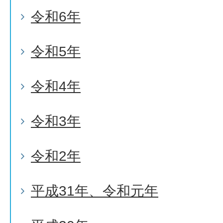
令和6年
令和5年
令和4年
令和3年
令和2年
平成31年、令和元年