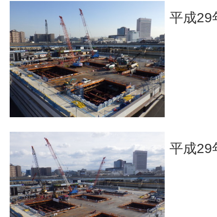
平成29
平成29