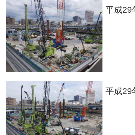
平成29
平成29