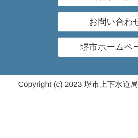
お問い合わ
堺市ホームペ
Copyright (c) 2023 堺市上下水道局. A