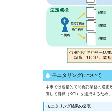
モニタリングについて
本市では包括的民間委託業務の適正
働して目標（KGI）を達成するため
モニタリング結果の公表