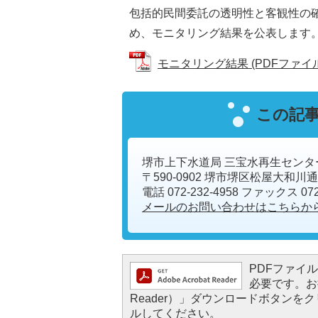
包括的民間委託の透明性と客観性の
め、モニタリング結果を公表します
モニタリング結果 (PDFファイル: 
この記
堺市上下水道局 三宝水再生センタ
〒590-0902 堺市堺区松屋大和川通
電話 072-232-4958 ファックス 072-
メールのお問い合わせはこちらか
PDFファイルを
必要です。お持
Reader）」ダウンロードボタン
ルしてください。