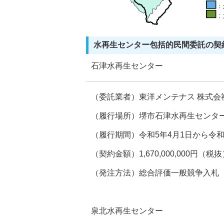
水再生センター包括的民間委託の契
石津水再生センター
（委託業者）東洋メンテナス 株式会
（履行場所）堺市石津水再生センター
（履行期間）令和5年4月1日から令和1
（契約金額）1,670,000,000円（税
（発注方法）総合評価一般競争入札
泉北水再生センター