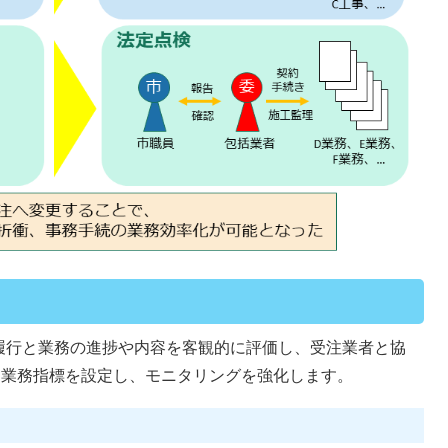
履行と業務の進捗や内容を客観的に評価し、受注業者と協
、業務指標を設定し、モニタリングを強化します。