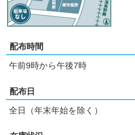
配布時間
午前9時から午後7時
配布日
全日（年末年始を除く）