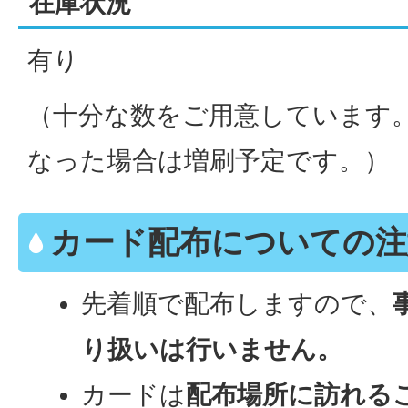
在庫状況
有り
（十分な数をご用意しています
なった場合は増刷予定です。）
カード配布についての注
先着順で配布しますので、
り扱いは行いません。
カードは
配布場所に訪れる