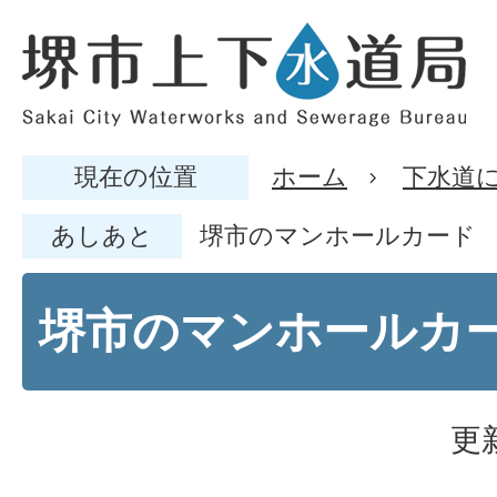
現在の位置
ホーム
下水道
あしあと
堺市のマンホールカード
堺市のマンホールカ
更