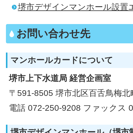
堺市デザインマンホール設置
お問い合わせ先
マンホールカードについて
堺市上下水道局 経営企画室
〒591-8505 堺市北区百舌鳥梅北
電話 072-250-9208 ファックス 07
堺市デザインマンホール（堺市制