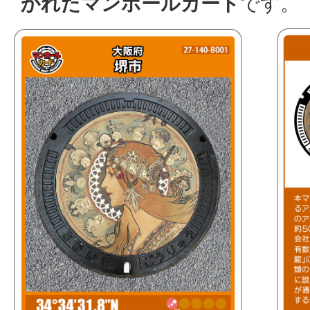
かれたマンホールカード
です。