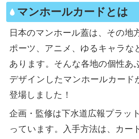
マンホールカードとは
日本のマンホール蓋は、その地
ポーツ、アニメ、ゆるキャラな
あります。そんな各地の個性あ
デザインしたマンホールカードが
登場しました！
企画・監修は下水道広報プラット
っています。入手方法は、カー