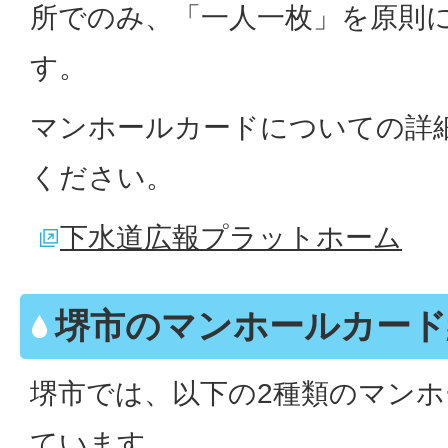
所でのみ、「一人一枚」を原則
す。
マンホールカードについての詳
ください。
下水道広報プラットホーム
堺市のマンホールカード
堺市では、以下の2種類のマン
ています。