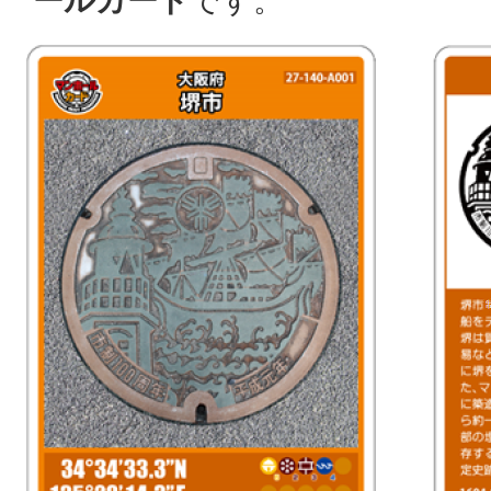
ールカード
です。