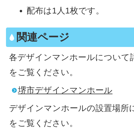
配布は1人1枚です。
関連ページ
各デザインマンホールについて
をご覧ください。
堺市デザインマンホール
デザインマンホールの設置場所
をご覧ください。