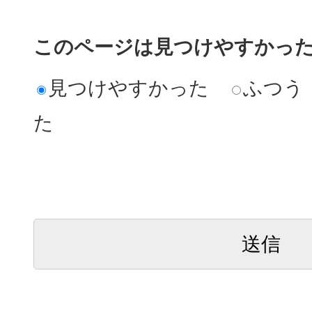
このページは見つけやすかっ
見つけやすかった
ふつう
た