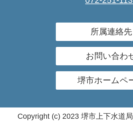
072-251-11
所属連絡先
お問い合わ
堺市ホームペ
Copyright (c) 2023 堺市上下水道局. A