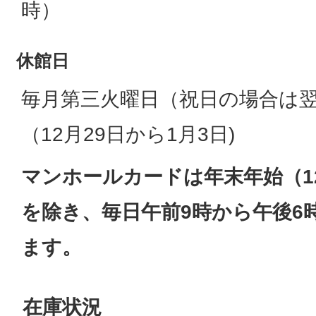
時）
休館日
毎月第三火曜日（祝日の場合は
（12月29日から1月3日)
マンホールカードは年末年始（12
を除き、毎日午前9時から午後6
ます。
在庫状況