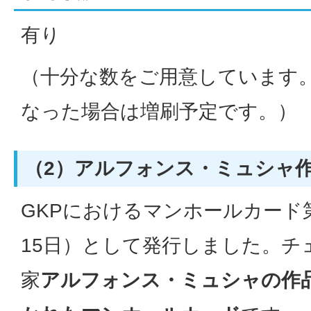
有り
（十分な数をご用意しています
なった場合は増刷予定です。）
（2）アルフォンス・ミュシャ
GKPにおけるマンホールカード第
15日）として発行しました。チ
家
アルフォンス・ミュシャの作