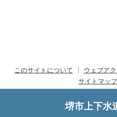
このサイトについて
ウェブアク
サイトマッ
堺市上下水