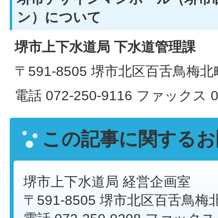
ン）について
堺市上下水道局 下水道管理課
〒591-8505 堺市北区百舌鳥梅北
電話 072-250-9116 ファックス 07
この記事に関するお
堺市上下水道局 経営企画室
〒591-8505 堺市北区百舌鳥梅