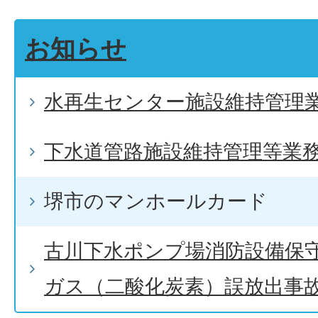
お知らせ
水再生センター施設維持管理
下水道管路施設維持管理等業
堺市のマンホールカード
古川下水ポンプ場消防設備保
ガス（二酸化炭素）誤放出事