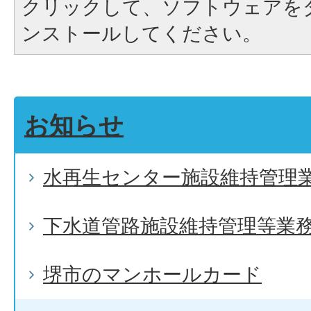
クリックして、ソフトウェアを
ンストールしてください。
お知らせ
水再生センター施設維持管理
下水道管路施設維持管理等業
堺市のマンホールカード