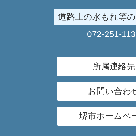
道路上の水もれ等の
072-251-11
所属連絡先
お問い合わ
堺市ホームペ