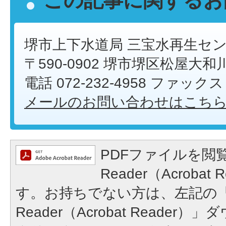
この記事に関するお
堺市上下水道局 三宝水再生セ
〒590-0902 堺市堺区松屋大和
電話 072-232-4958 ファックス 0
メールのお問い合わせはこち
PDFファイルを閲覧
Reader（Acroba
す。お持ちでない方は、左記の「A
Reader（Acrobat Reade