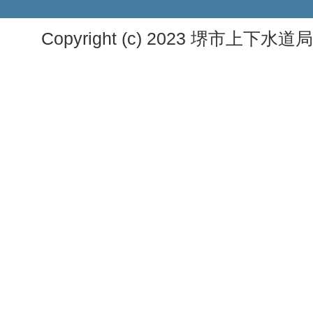
Copyright (c) 2023 堺市上下水道局. A