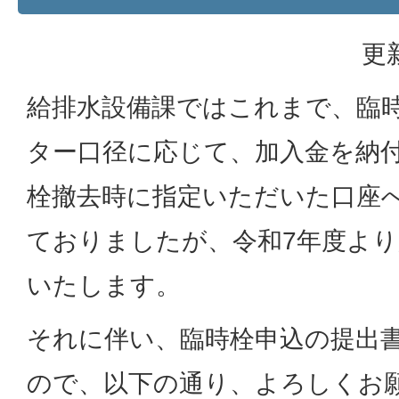
更
給排水設備課ではこれまで、臨
ター口径に応じて、加入金を納
栓撤去時に指定いただいた口座
ておりましたが、令和7年度よ
いたします。
それに伴い、臨時栓申込の提出
ので、以下の通り、よろしくお