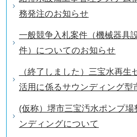
務発注のお知らせ
一般競争入札案件（機械器具設
件）についてのお知らせ
（終了しました）三宝水再生
活用に係るサウンディング型
(仮称）堺市三宝汚水ポンプ場
ンディングについて