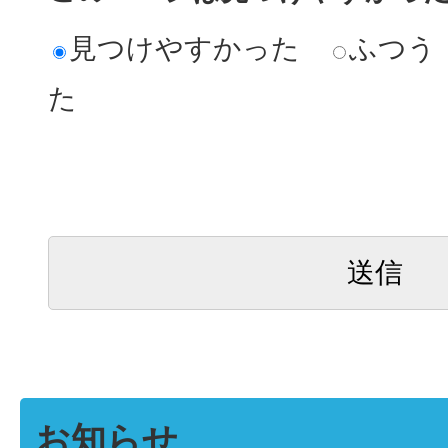
見つけやすかった
ふつう
た
お知らせ