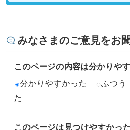
みなさまのご意見をお
このページの内容は分かりや
分かりやすかった
ふつう
た
このページは見つけやすかっ