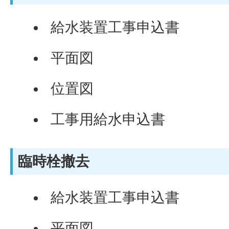
給水装置工事申込書
平面図
位置図
工事用給水申込書
臨時栓撤去
給水装置工事申込書
平面図