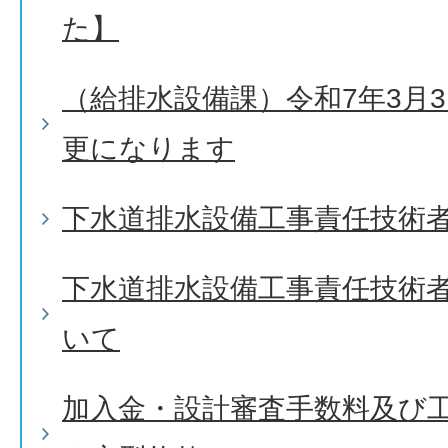
た】
（給排水設備課）令和7年3月
更になります
下水道排水設備工事責任技術
下水道排水設備工事責任技術
いて
加入金・設計審査手数料及び