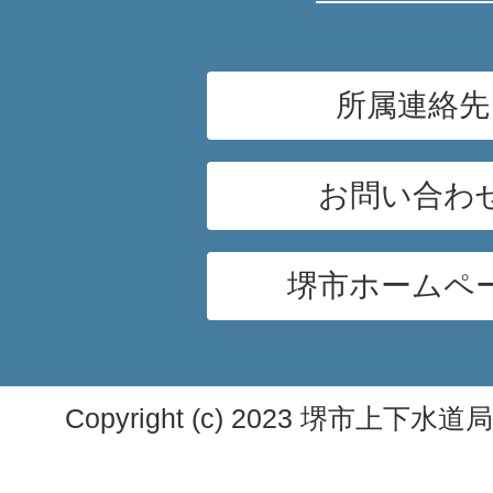
所属連絡先
お問い合わ
堺市ホームペ
Copyright (c) 2023 堺市上下水道局. A