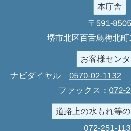
本庁舎
〒591-850
堺市北区百舌鳥梅北町1
お客様センタ
ナビダイヤル
0570-02-1132
ファックス：
072-2
道路上の水もれ等の
072-251-11