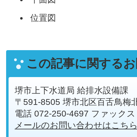
位置図
この記事に関するお
堺市上下水道局 給排水設備課
〒591-8505 堺市北区百舌鳥梅
電話 072-250-4697 ファックス 0
メールのお問い合わせはこち