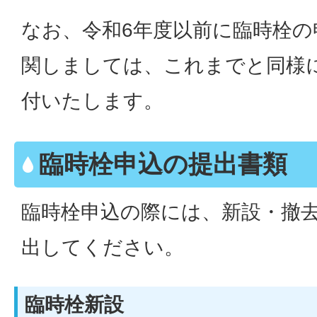
なお、令和6年度以前に臨時栓
関しましては、これまでと同様
付いたします。
臨時栓申込の提出書類
臨時栓申込の際には、新設・撤
出してください。
臨時栓新設