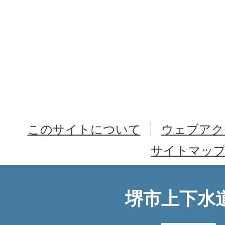
このサイトについて
ウェブアク
サイトマッ
堺市上下水