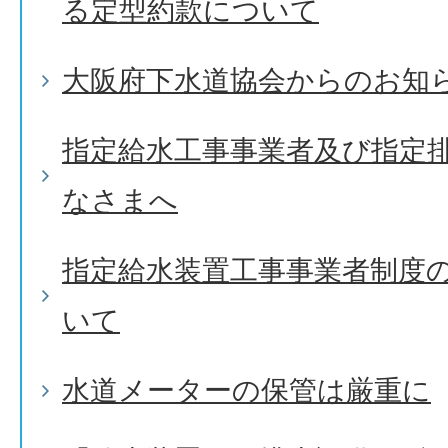
る定型約款について
大阪府下水道協会からのお知
指定給水工事事業者及び指定
なさまへ
指定給水装置工事事業者制度
いて
水道メーターの保管は厳重に