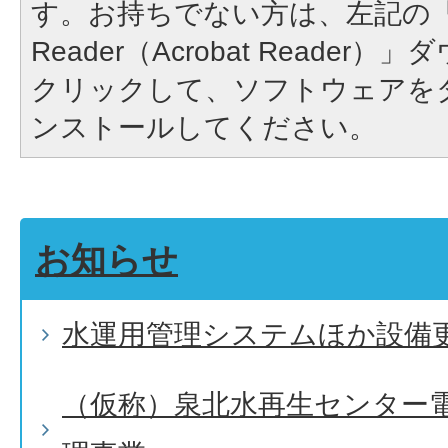
す。お持ちでない方は、左記の「A
Reader（Acrobat Reade
クリックして、ソフトウェアを
ンストールしてください。
お知らせ
水運用管理システムほか設備
（仮称）泉北水再生センター