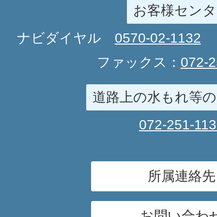
お客様センタ
ナビダイヤル
0570-02-1132
ファックス：
072-2
道路上の水もれ等の
072-251-11
所属連絡先
お問い合わ