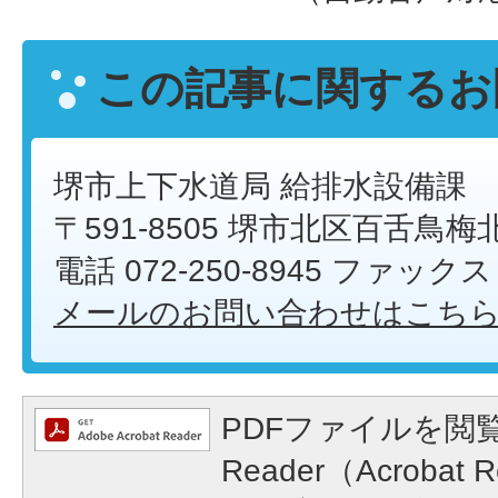
この記事に関するお
堺市上下水道局 給排水設備課
〒591-8505 堺市北区百舌鳥梅
電話 072-250-8945 ファックス 0
メールのお問い合わせはこち
PDFファイルを閲覧
Reader（Acroba