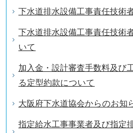
下水道排水設備工事責任技術
下水道排水設備工事責任技術
いて
加入金・設計審査手数料及び
る定型約款について
大阪府下水道協会からのお知
指定給水工事事業者及び指定