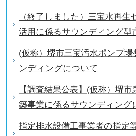
（終了しました）三宝水再生
活用に係るサウンディング型
(仮称）堺市三宝汚水ポンプ場
ンディングについて
【調査結果公表】(仮称）堺市
築事業に係るサウンディング
指定排水設備工事業者の指定