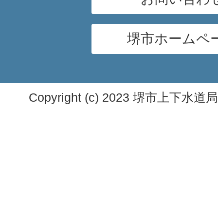
堺市ホームペ
Copyright (c) 2023 堺市上下水道局. A