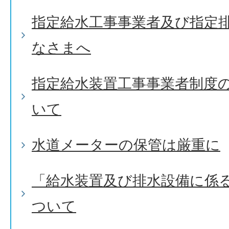
指定給水工事事業者及び指定
なさまへ
指定給水装置工事事業者制度
いて
水道メーターの保管は厳重に
「給水装置及び排水設備に係
ついて