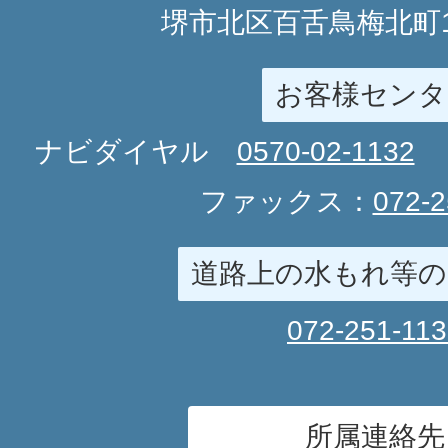
堺市北区百舌鳥梅北町1
お客様センタ
ナビダイヤル
0570-02-1132
ファックス：
072-2
道路上の水もれ等の
072-251-11
所属連絡先