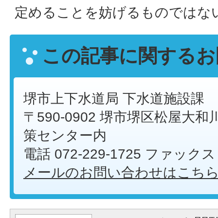
定めることを妨げるものではな
この記事に関するお
堺市上下水道局 下水道施設課
〒590-0902 堺市堺区松屋大和川
策センター内
電話 072-229-1725 ファックス 
メールのお問い合わせはこち