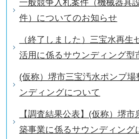
一般競争入札案件（機械器具設
件）についてのお知らせ
（終了しました）三宝水再生
活用に係るサウンディング型
(仮称）堺市三宝汚水ポンプ場
ンディングについて
【調査結果公表】(仮称）堺市
築事業に係るサウンディング