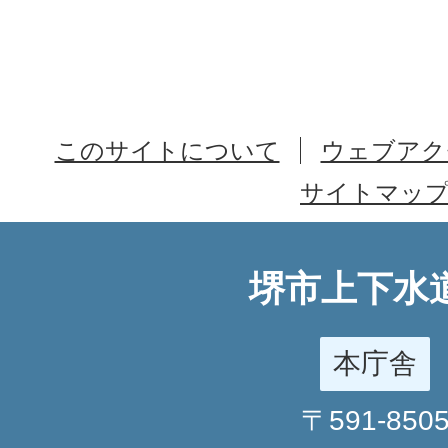
このサイトについて
ウェブアク
サイトマッ
堺市上下水
本庁舎
〒591-850