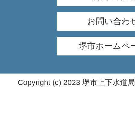
お問い合わ
堺市ホームペ
Copyright (c) 2023 堺市上下水道局. A