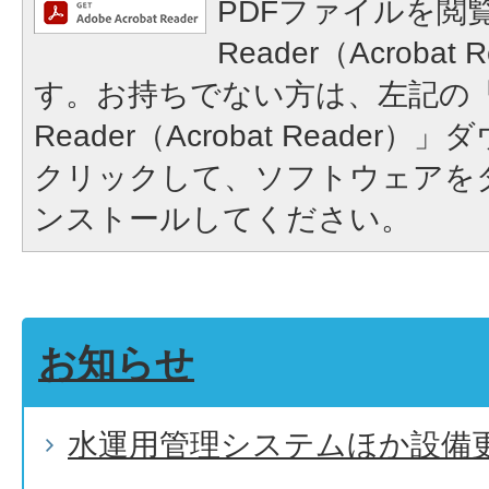
PDFファイルを閲覧
Reader（Acroba
す。お持ちでない方は、左記の「A
Reader（Acrobat Reade
クリックして、ソフトウェアを
ンストールしてください。
お知らせ
水運用管理システムほか設備