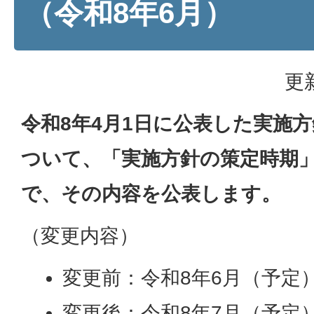
（令和8年6月）
更
令和8年4月1日に公表した実施
ついて、「実施方針の策定時期
で、その内容を公表します。
（変更内容）
変更前：令和8年6月（予定
変更後：令和8年7月（予定