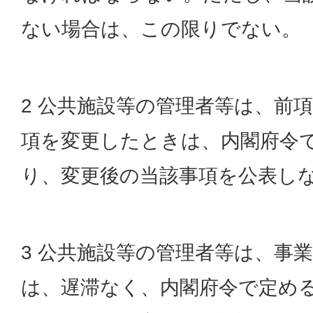
ない場合は、この限りでない。
2 公共施設等の管理者等は、前
項を変更したときは、内閣府令
り、変更後の当該事項を公表し
3 公共施設等の管理者等は、事
は、遅滞なく、内閣府令で定め