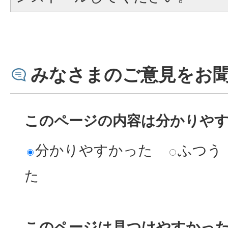
みなさまのご意見をお
このページの内容は分かりや
分かりやすかった
ふつう
た
このページは見つけやすかっ