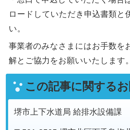
ロードしていただき申込書類と
い。
事業者のみなさまにはお手数を
解とご協力をお願いいたします
この記事に関するお
堺市上下水道局 給排水設備課