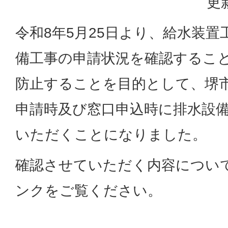
更
令和8年5月25日より、給水装
備工事の申請状況を確認するこ
防止することを目的として、堺
申請時及び窓口申込時に排水設
いただくことになりました。
確認させていただく内容につい
ンクをご覧ください。