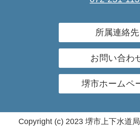
所属連絡先
お問い合わ
堺市ホームペ
Copyright (c) 2023 堺市上下水道局. A