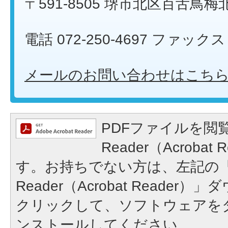
〒591-8505 堺市北区百舌鳥梅
電話 072-250-4697 ファックス 0
メールのお問い合わせはこち
PDFファイルを閲覧
Reader（Acroba
す。お持ちでない方は、左記の「A
Reader（Acrobat Reade
クリックして、ソフトウェアを
ンストールしてください。