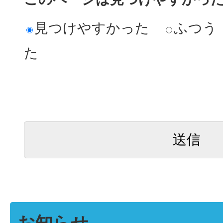
見つけやすかった
ふつう
た
お知らせ