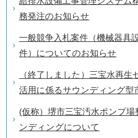
給排水設備工事管理システム
務発注のお知らせ
一般競争入札案件（機械器具設
件）についてのお知らせ
（終了しました）三宝水再生
活用に係るサウンディング型
(仮称）堺市三宝汚水ポンプ場
ンディングについて