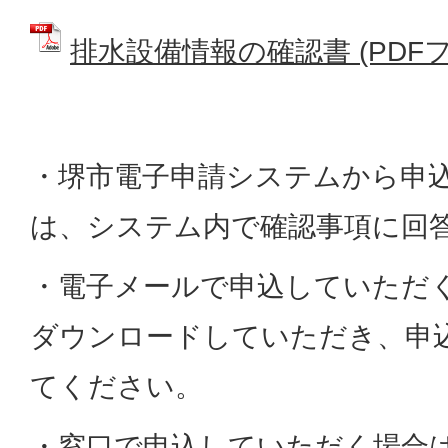
排水設備情報の確認書 (PDFファイ
・堺市電子申請システムから申
は、システム内で確認事項に回
・電子メールで申込していただ
ダウンロードしていただき、申
てください。
・窓口で申込していただく場合