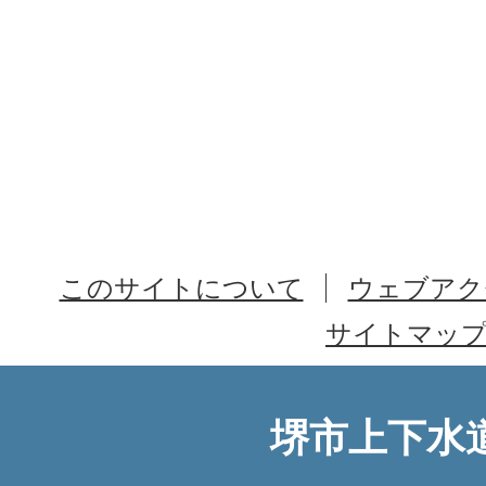
このサイトについて
ウェブアク
サイトマッ
堺市上下水