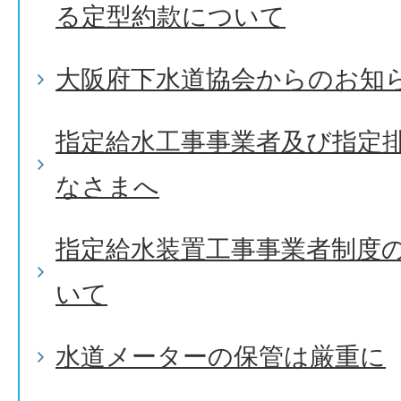
る定型約款について
大阪府下水道協会からのお知
指定給水工事事業者及び指定
なさまへ
指定給水装置工事事業者制度
いて
水道メーターの保管は厳重に