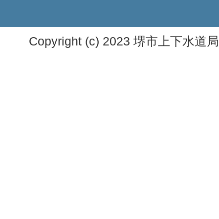
Copyright (c) 2023 堺市上下水道局. A