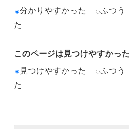
分かりやすかった
ふつう
た
このページは見つけやすかっ
見つけやすかった
ふつう
た