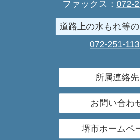
ファックス：
072-2
道路上の水もれ等の
072-251-11
所属連絡先
お問い合わ
堺市ホームペ