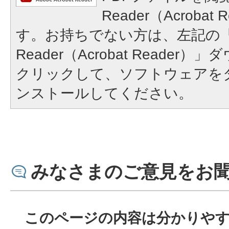
Reader（Acroba
す。お持ちでない方は、左記の「A
Reader（Acrobat Reade
クリックして、ソフトウェアを
ンストールしてください。
みなさまのご意見をお
このページの内容は分かりや