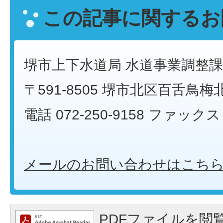
この記事に関するお
堺市上下水道局 水道事業調整課
〒591-8505 堺市北区百舌鳥梅
電話 072-250-9158 ファックス 0
メールのお問い合わせはこち
PDFファイルを閲覧