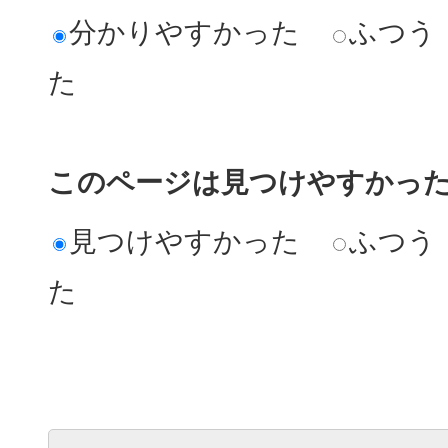
分かりやすかった
ふつう
た
このページは見つけやすかっ
見つけやすかった
ふつう
た