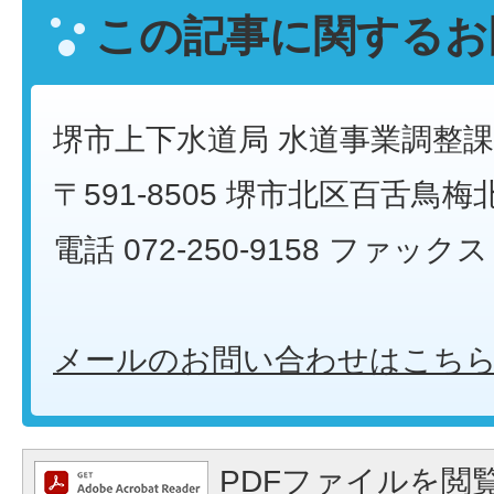
この記事に関するお
堺市上下水道局 水道事業調整課
〒591-8505 堺市北区百舌鳥梅
電話 072-250-9158 ファックス 0
メールのお問い合わせはこち
PDFファイルを閲覧