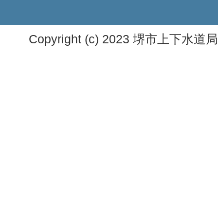
Copyright (c) 2023 堺市上下水道局. A