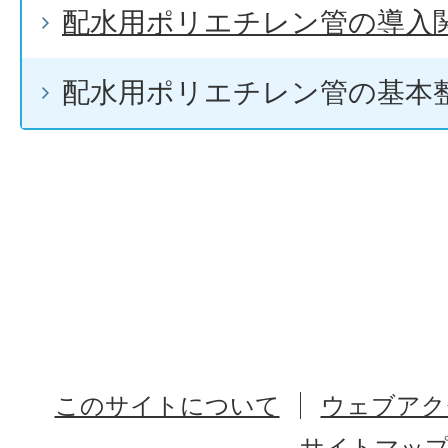
配水用ポリエチレン管の導入
配水用ポリエチレン管の基本
このサイトについて
ウェブアク
サイトマッ