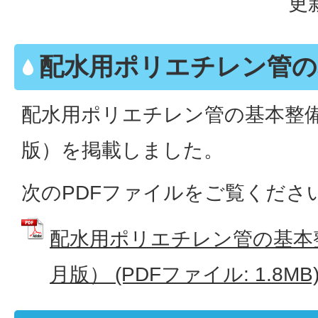
更
配水用ポリエチレン管の
配水用ポリエチレン管の基本整備
版）を掲載しました。
次のPDFファイルをご覧くださ
配水用ポリエチレン管の基本
月版） (PDFファイル: 1.8MB