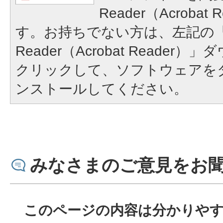
Reader（Acroba
す。お持ちでない方は、左記の「A
Reader（Acrobat Reade
クリックして、ソフトウェアを
ンストールしてください。
みなさまのご意見をお
このページの内容は分かりや