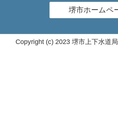
堺市ホームペ
Copyright (c) 2023 堺市上下水道局. A