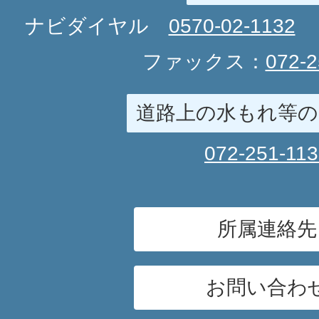
ナビダイヤル
0570-02-1132
ファックス：
072-2
道路上の水もれ等の
072-251-11
所属連絡先
お問い合わ