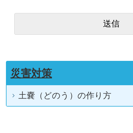
災害対策
土嚢（どのう）の作り方