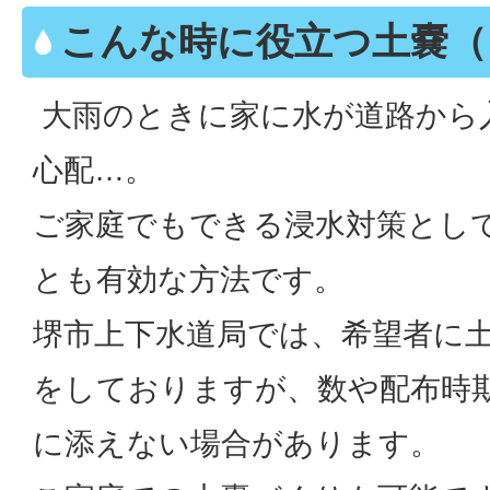
こんな時に役立つ土嚢（
大雨のときに家に水が道路から
心配…。
ご家庭でもできる浸水対策とし
とも有効な方法です。
堺市上下水道局では、希望者に
をしておりますが、数や配布時
に添えない場合があります。