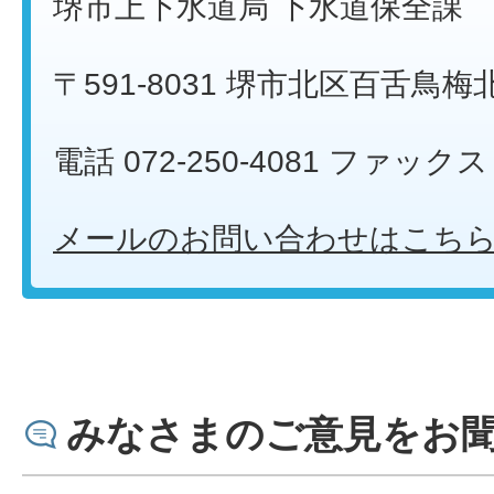
堺市上下水道局 下水道保全課
〒591-8031 堺市北区百舌鳥梅
電話 072-250-4081 ファックス 0
メールのお問い合わせはこち
みなさまのご意見をお