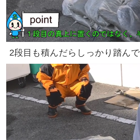
2段目も積んだらしっかり踏ん