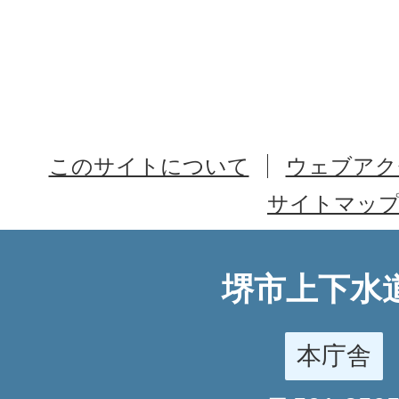
このサイトについて
ウェブアク
サイトマッ
堺市上下水
本庁舎