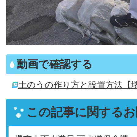
動画で確認する
土のうの作り方と設置方法【
この記事に関するお