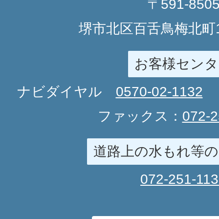
〒591-850
堺市北区百舌鳥梅北町1
お客様センタ
ナビダイヤル
0570-02-1132
ファックス：
072-2
道路上の水もれ等の
072-251-11