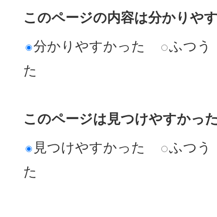
このページの内容は分かりや
分かりやすかった
ふつう
た
このページは見つけやすかっ
見つけやすかった
ふつう
た