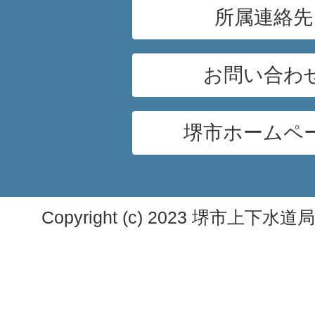
所属連絡先
お問い合わ
堺市ホームペ
Copyright (c) 2023 堺市上下水道局. A