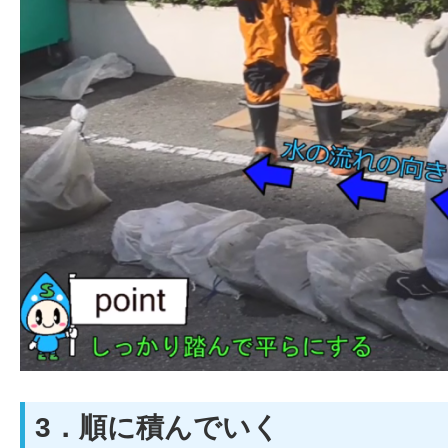
3．順に積んでいく