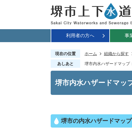
利用者の方へ
事
現在の位置
ホーム
組織から探す
あしあと
堺市内水ハザードマップ
堺市内水ハザードマッ
堺市の内水ハザードマップ