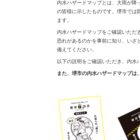
内水ハザードマップとは、大雨が降
の皆様に示したものです。堺市では
ます。
内水ハザードマップをご確認いただ
恐れがあるのかを事前に知り、いざ
備えてください。
以下の説明をご確認いただき、内水
また、堺市の内水ハザードマップは