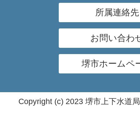
所属連絡先
お問い合わ
堺市ホームペ
Copyright (c) 2023 堺市上下水道局. A