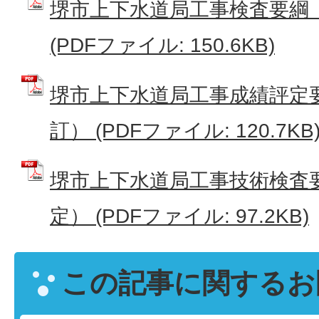
堺市上下水道局工事検査要綱（
(PDFファイル: 150.6KB)
堺市上下水道局工事成績評定要
訂） (PDFファイル: 120.7KB
堺市上下水道局工事技術検査要
定） (PDFファイル: 97.2KB)
この記事に関するお