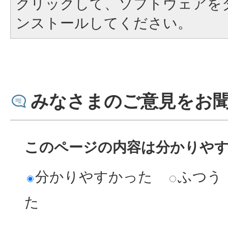
クリックして、ソフトウェアを
ンストールしてください。
みなさまのご意見をお
このページの内容は分かりや
分かりやすかった
ふつう
た