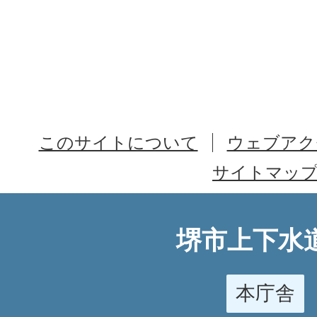
このサイトについて
ウェブアク
サイトマッ
堺市上下水
本庁舎