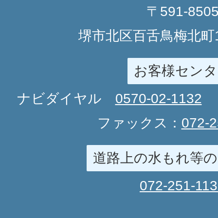
〒591-850
堺市北区百舌鳥梅北町1
お客様センタ
ナビダイヤル
0570-02-1132
ファックス：
072-2
道路上の水もれ等の
072-251-11