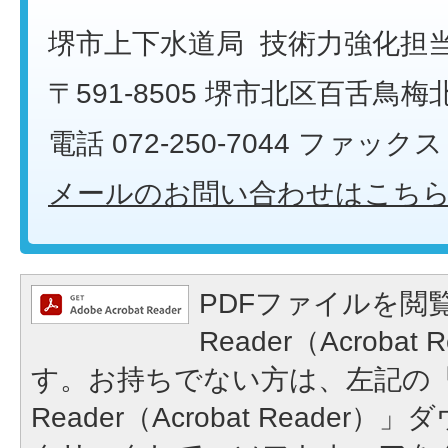
堺市上下水道局 技術力強化担
〒591-8505 堺市北区百舌鳥梅
電話 072-250-7044 ファックス 0
メールのお問い合わせはこち
PDFファイルを閲覧
Reader（Acroba
す。お持ちでない方は、左記の「A
Reader（Acrobat Reade