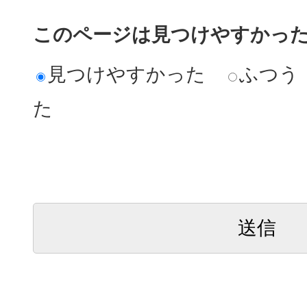
このページは見つけやすかっ
見つけやすかった
ふつう
た