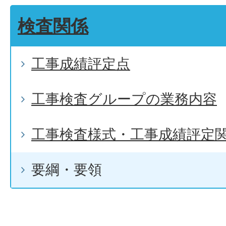
検査関係
工事成績評定点
工事検査グループの業務内容
工事検査様式・工事成績評定
要綱・要領