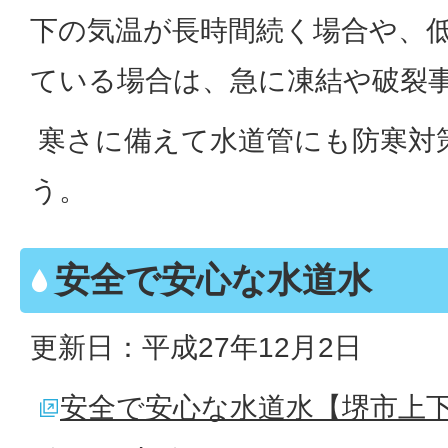
下の気温が長時間続く場合や、
ている場合は、急に凍結や破裂
寒さに備えて水道管にも防寒対
う。
安全で安心な水道水
更新日：平成27年12月2日
安全で安心な水道水【堺市上