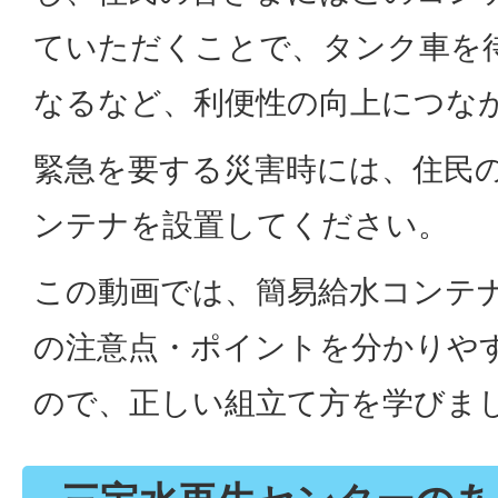
ていただくことで、タンク車を
なるなど、利便性の向上につな
緊急を要する災害時には、住民
ンテナを設置してください。
この動画では、簡易給水コンテ
の注意点・ポイントを分かりや
ので、正しい組立て方を学びま