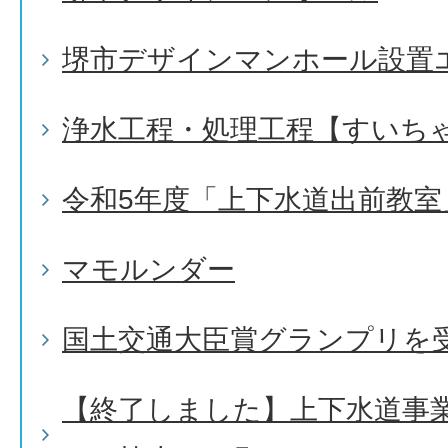
堺市デザインマンホール設置
浄水工程・処理工程【すいち
令和5年度「上下水道出前教室
マモルンダー
国土交通大臣賞グランプリを
【終了しました】上下水道事