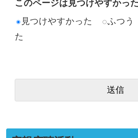
このページは見つけやすかっ
見つけやすかった
ふつう
た