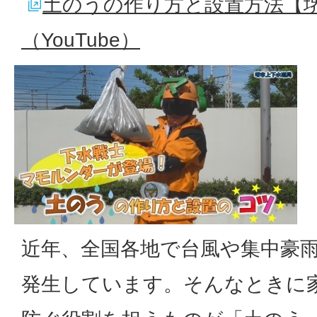
土のうの作り方と設置方法【
（YouTube）
近年、全国各地で台風や集中豪
発生しています。そんなときに