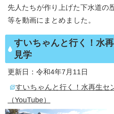
先人たちが作り上げた下水道の
等を動画にまとめました。
すいちゃんと行く！水再
見学
更新日：令和4年7月11日
すいちゃんと行く！水再生セ
（YouTube）