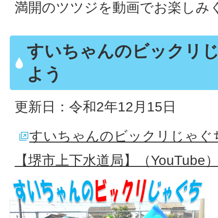
満開のツツジを動画でお楽しみ
すいちゃんのビックリ
よう
更新日：令和2年12月15日
すいちゃんのビックリじゃぐ
【堺市上下水道局】（YouTube