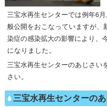
三宝水再生センターでは例年6
般公開をおこなっていますが、
染症の感染拡大の影響により、
になりました。
三宝水再生センターのあじさい
さい。
三宝水再生センターのあ