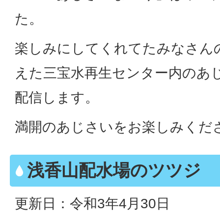
た。
楽しみにしてくれてたみなさん
えた三宝水再生センター内のあ
配信します。
満開のあじさいをお楽しみくだ
浅香山配水場のツツジ
更新日：令和3年4月30日