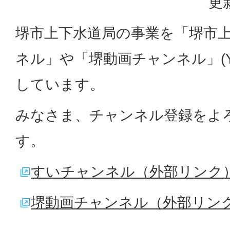
更
堺市上下水道局の事業を「堺市
ネル」や「堺動画チャンネル」(Yo
しています。
みなさま、チャンネル登録をよ
す。
すいチャンネル（外部リンク
堺動画チャンネル（外部リン