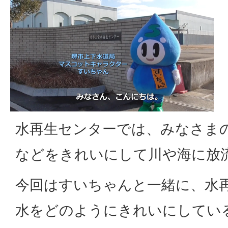
水再生センターでは、みなさま
などをきれいにして川や海に放
今回はすいちゃんと一緒に、水
水をどのようにきれいにしてい