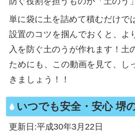
防ぐ役割を担うものが「土のう
単に袋に土を詰めて積むだけで
設置のコツを掴んでおくと、よ
入を防ぐ土のうが作れます！土
ためにも、この動画を見て、し
きましょう！！
いつでも安全・安心 堺
更新日:平成30年3月22日