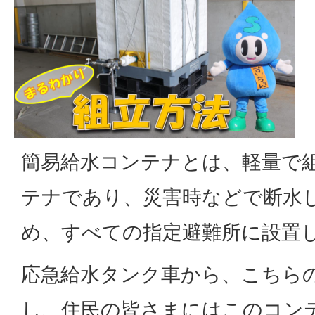
簡易給水コンテナとは、軽量で
テナであり、災害時などで断水
め、すべての指定避難所に設置
応急給水タンク車から、こちら
し、住民の皆さまにはこのコン