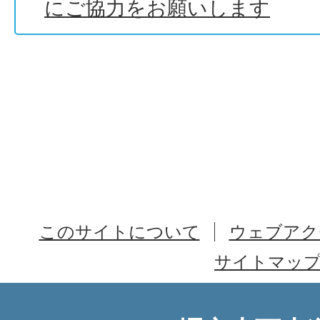
にご協力をお願いします
このサイトについて
ウェブアク
サイトマッ