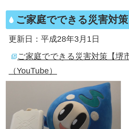
ご家庭でできる災害対策
更新日：平成28年3月1日
ご家庭でできる災害対策【堺
（YouTube）