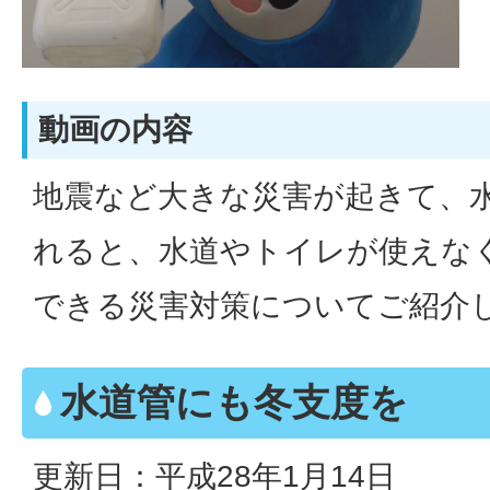
動画の内容
地震など大きな災害が起きて、
れると、水道やトイレが使えな
できる災害対策についてご紹介
水道管にも冬支度を
更新日：平成28年1月14日