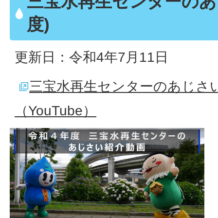
三宝水再生センターのあ
度)
更新日：令和4年7月11日
三宝水再生センターのあじさい
（YouTube）