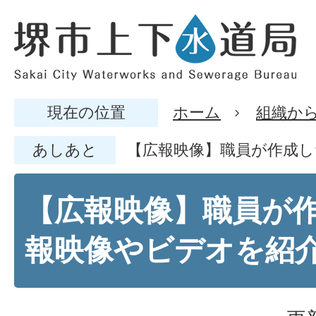
現在の位置
ホーム
組織か
あしあと
【広報映像】職員が作成し
【広報映像】職員が
報映像やビデオを紹