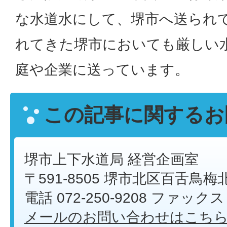
な水道水にして、堺市へ送られ
れてきた堺市においても厳しい
庭や企業に送っています。
この記事に関するお
堺市上下水道局 経営企画室
〒591-8505 堺市北区百舌鳥梅
電話 072-250-9208 ファックス 0
メールのお問い合わせはこち