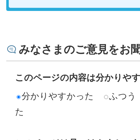
みなさまのご意見をお
このページの内容は分かりや
分かりやすかった
ふつう
た