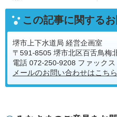
この記事に関するお
堺市上下水道局 経営企画室
〒591-8505 堺市北区百舌鳥梅
電話 072-250-9208 ファックス 0
メールのお問い合わせはこち