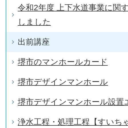
令和2年度 上下水道事業に関
しました
出前講座
堺市のマンホールカード
堺市デザインマンホール
堺市デザインマンホール設置
浄水工程・処理工程【すいち