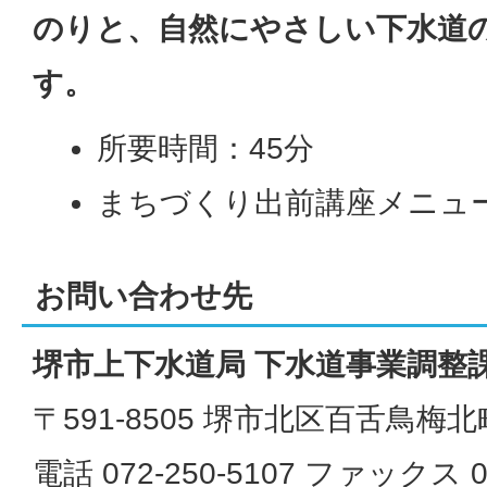
のりと、自然にやさしい下水道
す。
所要時間：45分
まちづくり出前講座メニュー
お問い合わせ先
堺市上下水道局 下水道事業調整
〒591-8505 堺市北区百舌鳥梅北
電話 072-250-5107 ファックス 07