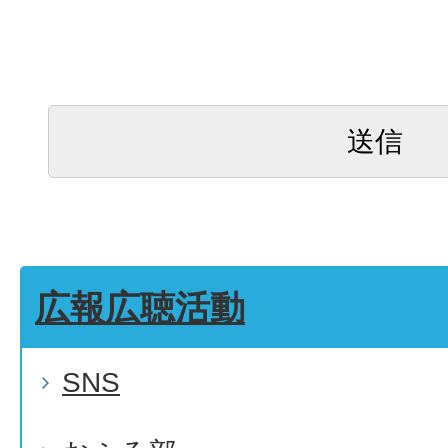
広報広聴活動
SNS