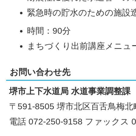
緊急時の貯水のための施設
時間：90分
まちづくり出前講座メニュー
お問い合わせ先
堺市上下水道局 水道事業調整課
〒591-8505 堺市北区百舌鳥梅北
電話 072-250-9158 ファックス 07