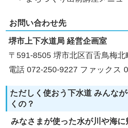
お問い合わせ先
堺市上下水道局 経営企画室
〒591-8505 堺市北区百舌鳥梅北
電話 072-250-9227 ファックス 07
ただしく使おう下水道 みんな
くの？
みなさまが使った水が川や海に