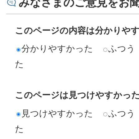
みなさまのご意見をお
このページの内容は分かりや
分かりやすかった
ふつう
た
このページは見つけやすかっ
見つけやすかった
ふつう
た