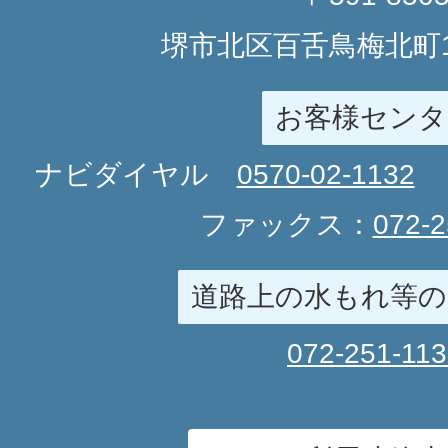
堺市北区百舌鳥梅北町1
お客様センタ
ナビダイヤル
0570-02-1132
ファックス：
072-2
道路上の水もれ等の
072-251-11