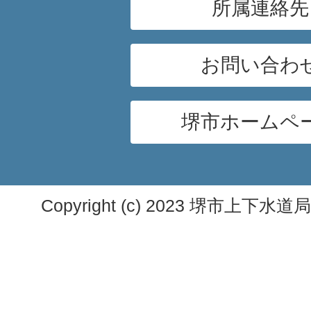
所属連絡先
お問い合わ
堺市ホームペ
Copyright (c) 2023 堺市上下水道局. A