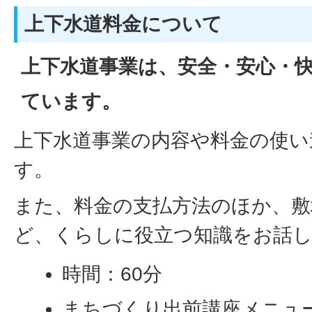
上下水道料金について
上下水道事業は、安全・安心・
ています。
上下水道事業の内容や料金の使い
す。
また、料金の支払方法のほか、敷
ど、くらしに役立つ知識をお話
時間：60分
まちづくり出前講座メニュー