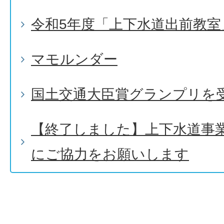
令和5年度「上下水道出前教室
マモルンダー
国土交通大臣賞グランプリを
【終了しました】上下水道事
にご協力をお願いします