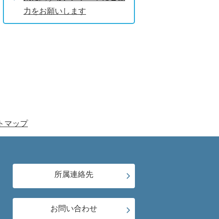
力をお願いします
トマップ
所属連絡先
お問い合わせ