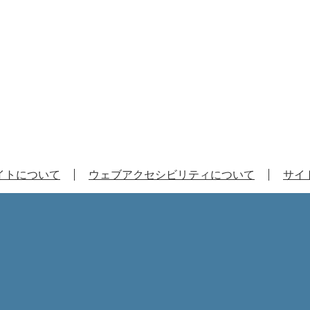
イトについて
ウェブアクセシビリティについて
サイ