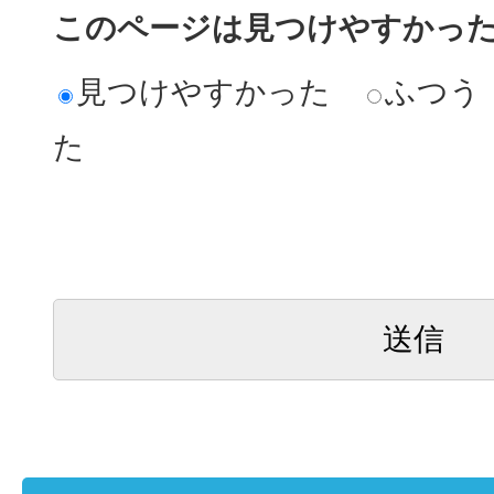
このページは見つけやすかっ
見つけやすかった
ふつう
た