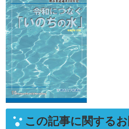
この記事に関するお