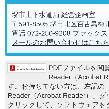
堺市上下水道局 経営企画室
〒591-8505 堺市北区百舌鳥梅
電話 072-250-9208 ファックス 0
メールのお問い合わせはこち
PDFファイルを閲覧
Reader（Acroba
す。お持ちでない方は、左記の「A
Reader（Acrobat Reade
クリックして、ソフトウェアを