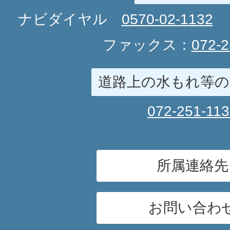
ナビダイヤル
0570-02-1132
ファックス：
072-2
道路上の水もれ等の
072-251-11
所属連絡先
お問い合わ