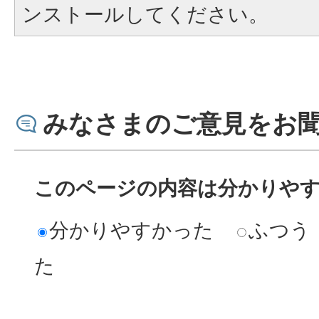
ンストールしてください。
みなさまのご意見をお
このページの内容は分かりや
分かりやすかった
ふつう
た