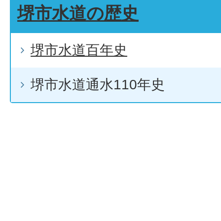
堺市水道の歴史
堺市水道百年史
堺市水道通水110年史