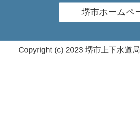
堺市ホームペ
Copyright (c) 2023 堺市上下水道局. A