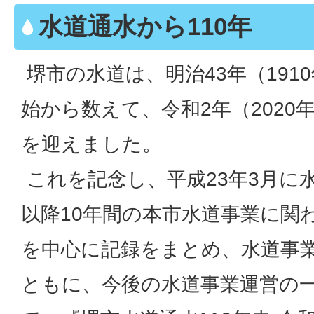
水道通水から110年
堺市の水道は、明治43年（191
始から数えて、令和2年（2020年
を迎えました。
これを記念し、平成23年3月に
以降10年間の本市水道事業に関
を中心に記録をまとめ、水道事
ともに、今後の水道事業運営の