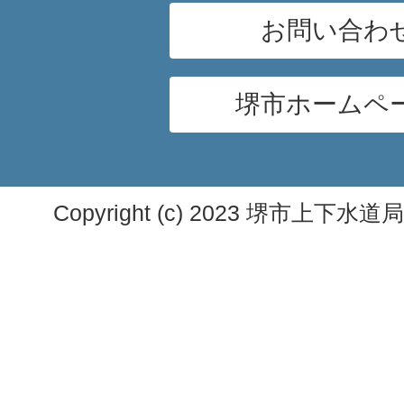
お問い合わ
堺市ホームペ
Copyright (c) 2023 堺市上下水道局. A