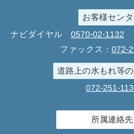
お客様センタ
ナビダイヤル
0570-02-1132
ファックス：
072-2
道路上の水もれ等の
072-251-11
所属連絡先