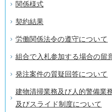
関係様式
契約結果
労働関係法令の遵守について
組合で入札参加する場合の留
発注案件の質疑回答について
建物清掃業務及び人的警備業
及びスライド制度について