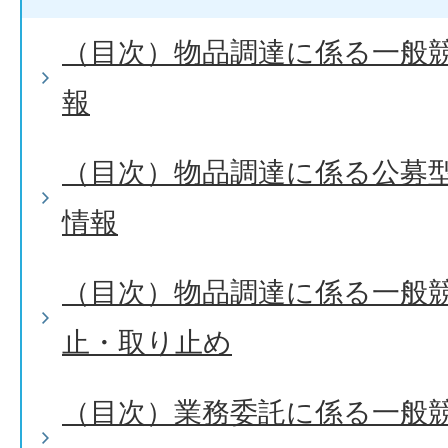
（目次）物品調達に係る一般
報
（目次）物品調達に係る公募
情報
（目次）物品調達に係る一般
止・取り止め
（目次）業務委託に係る一般