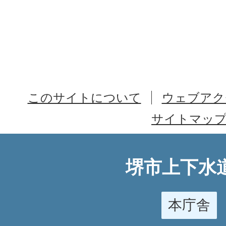
このサイトについて
ウェブアク
サイトマッ
堺市上下水
本庁舎