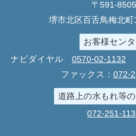
〒591-850
堺市北区百舌鳥梅北町1
お客様センタ
ナビダイヤル
0570-02-1132
ファックス：
072-2
道路上の水もれ等の
072-251-11