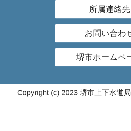
所属連絡先
お問い合わ
堺市ホームペ
Copyright (c) 2023 堺市上下水道局. A