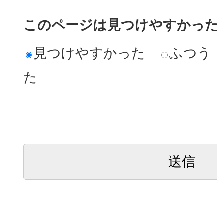
このページは見つけやすかっ
見つけやすかった
ふつう
た