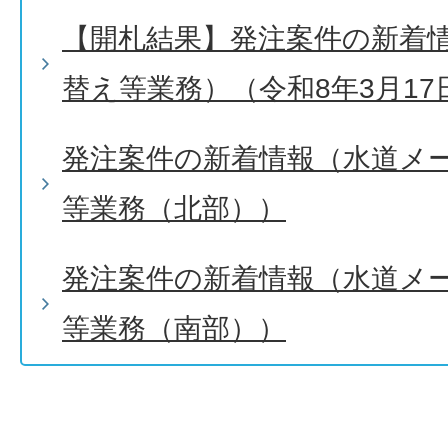
【開札結果】発注案件の新着
替え等業務）（令和8年3月17
発注案件の新着情報（水道メ
等業務（北部））
発注案件の新着情報（水道メ
等業務（南部））