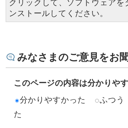
クリックして、ソフトウェアを
ンストールしてください。
みなさまのご意見をお
このページの内容は分かりや
分かりやすかった
ふつう
た