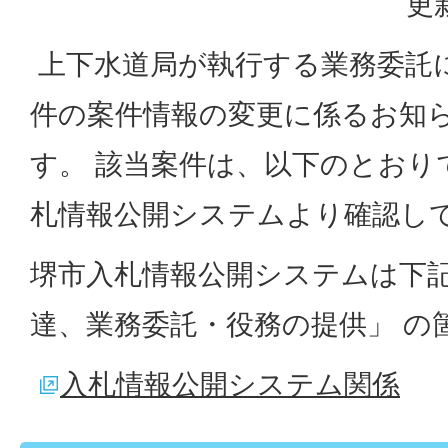
更
上下水道局が執行する業務委託
件の案件情報の変更に係るお知
す。 該当案件は、以下のとおり
札情報公開システムより確認し
堺市入札情報公開システムは下
達、業務委託・役務の提供」 の
入札情報公開システム関係