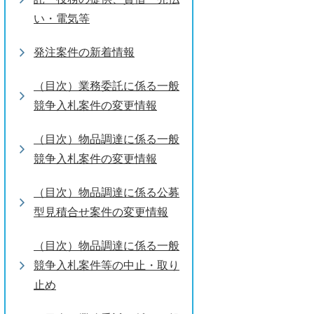
い・電気等
発注案件の新着情報
（目次）業務委託に係る一般
競争入札案件の変更情報
（目次）物品調達に係る一般
競争入札案件の変更情報
（目次）物品調達に係る公募
型見積合せ案件の変更情報
（目次）物品調達に係る一般
競争入札案件等の中止・取り
止め