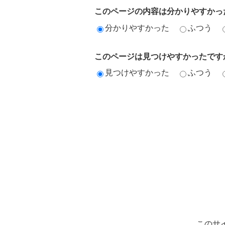
このページの内容は分かりやすかっ
分かりやすかった
ふつう
このページは見つけやすかったです
見つけやすかった
ふつう
このサ