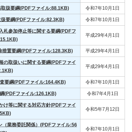
要綱(PDFファイル:88.1KB)
令和7年10月1日
綱(PDFファイル:82.3KB)
令和7年10月1日
札参加停止等に関する要綱(PDFフ
平成29年4月1日
5.1KB)
要綱(PDFファイル:128.3KB)
平成29年4月1日
の取扱いに関する要綱(PDFファイ
平成29年4月1日
.1KB)
(PDFファイル:164.4KB)
令和7年10月1日
DFファイル:126.1KB)
令和7年4月1日
け等に関する対応方針(PDFファイ
令和5年7月12日
5KB)
業務委託関係）(PDFファイル:56
令和7年10月1日