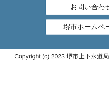
お問い合わ
堺市ホームペ
Copyright (c) 2023 堺市上下水道局. A