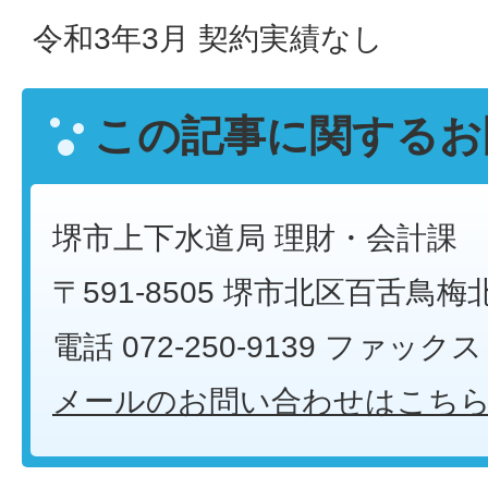
令和3年3月 契約実績なし
この記事に関するお
堺市上下水道局 理財・会計課
〒591-8505 堺市北区百舌鳥梅
電話 072-250-9139 ファックス 0
メールのお問い合わせはこち