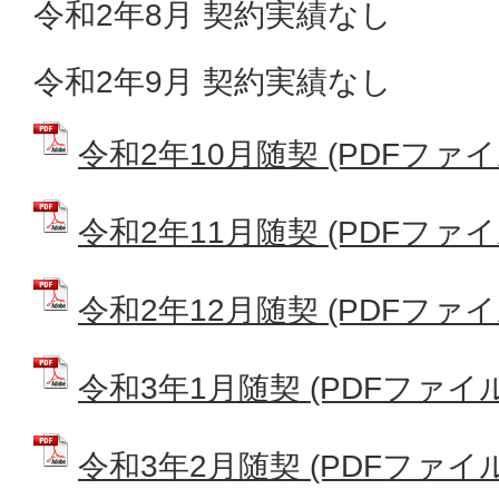
令和2年8月 契約実績なし
令和2年9月 契約実績なし
令和2年10月随契 (PDFファイル:
令和2年11月随契 (PDFファイル:
令和2年12月随契 (PDFファイル:
令和3年1月随契 (PDFファイル: 
令和3年2月随契 (PDFファイル: 