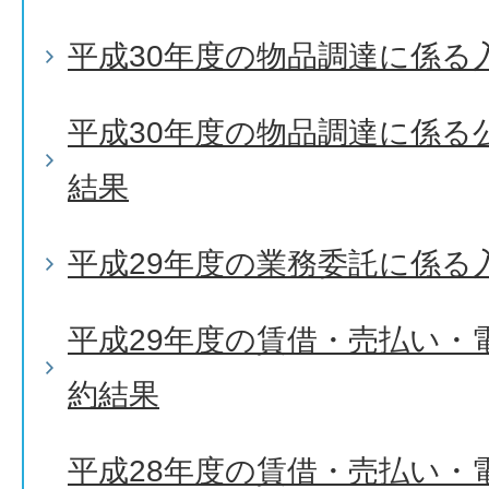
平成30年度の物品調達に係る
平成30年度の物品調達に係る
結果
平成29年度の業務委託に係る
平成29年度の賃借・売払い・
約結果
平成28年度の賃借・売払い・