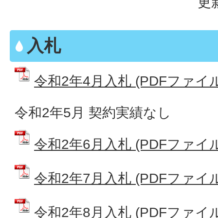
更
入札
令和2年4月入札 (PDFファイル: 
令和2年5月 契約実績なし
令和2年6月入札 (PDFファイル: 
令和2年7月入札 (PDFファイル: 
令和2年8月入札 (PDFファイル: 