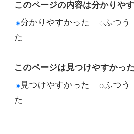
このページの内容は分かりや
分かりやすかった
ふつう
た
このページは見つけやすかっ
見つけやすかった
ふつう
た