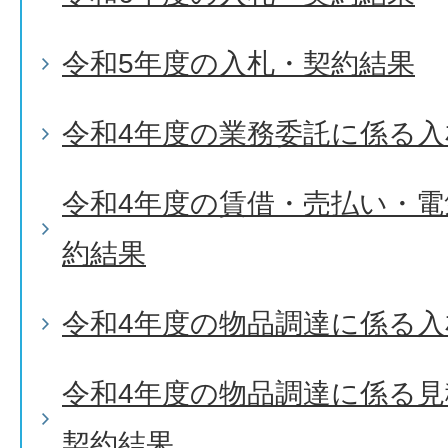
令和5年度の入札・契約結果
令和4年度の業務委託に係る入
令和4年度の賃借・売払い・
約結果
令和4年度の物品調達に係る入
令和4年度の物品調達に係る
契約結果