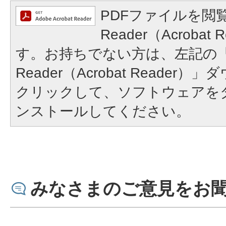
PDFファイルを閲覧
Reader（Acroba
す。お持ちでない方は、左記の「A
Reader（Acrobat Reade
クリックして、ソフトウェアを
ンストールしてください。
みなさまのご意見をお