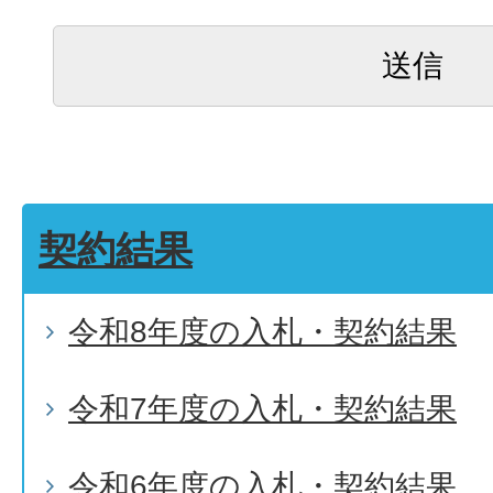
契約結果
令和8年度の入札・契約結果
令和7年度の入札・契約結果
令和6年度の入札・契約結果