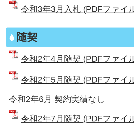
令和3年3月入札 (PDFファイル: 
随契
令和2年4月随契 (PDFファイル: 
令和2年5月随契 (PDFファイル: 
令和2年6月 契約実績なし
令和2年7月随契 (PDFファイル: 