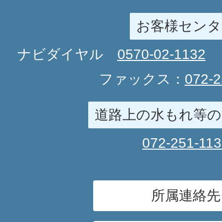
お客様センタ
ナビダイヤル
0570-02-1132
ファックス：
072-2
道路上の水もれ等の
072-251-11
所属連絡先