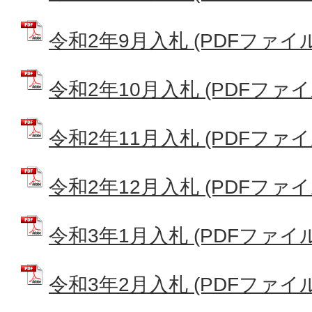
令和2年9月入札 (PDFファイル: 
令和2年10月入札 (PDFファイル:
令和2年11月入札 (PDFファイル:
令和2年12月入札 (PDFファイル:
令和3年1月入札 (PDFファイル: 
令和3年2月入札 (PDFファイル: 