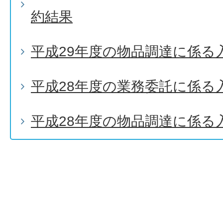
約結果
平成29年度の物品調達に係る
平成28年度の業務委託に係る
平成28年度の物品調達に係る