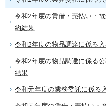
令和2年度の賃借・売払い・
約結果
令和2年度の物品調達に係る入
令和2年度の物品調達に係る
結果
令和元年度の業務委託に係る
令和元年度の賃借・売払い・