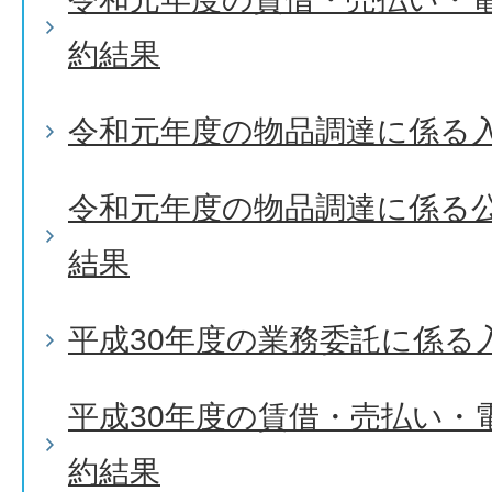
約結果
令和元年度の物品調達に係る
令和元年度の物品調達に係る
結果
平成30年度の業務委託に係る
平成30年度の賃借・売払い・
約結果