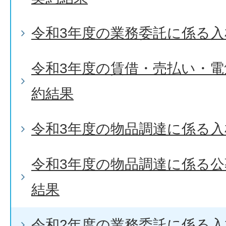
令和3年度の業務委託に係る入
令和3年度の賃借・売払い・
約結果
令和3年度の物品調達に係る入
令和3年度の物品調達に係る
結果
令和2年度の業務委託に係る入