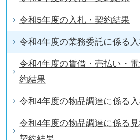
令和5年度の入札・契約結果
令和4年度の業務委託に係る入
令和4年度の賃借・売払い・
約結果
令和4年度の物品調達に係る入
令和4年度の物品調達に係る
契約結果