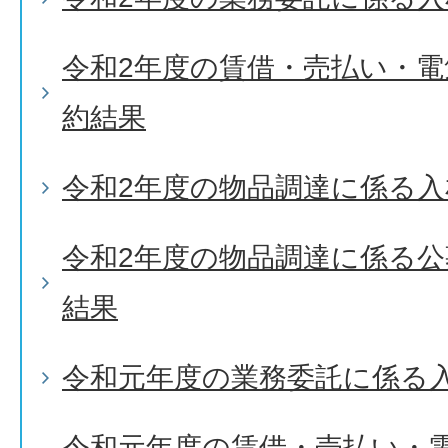
令和2年度の賃借・売払い・
約結果
令和2年度の物品調達に係る入
令和2年度の物品調達に係る
結果
令和元年度の業務委託に係る
令和元年度の賃借・売払い・