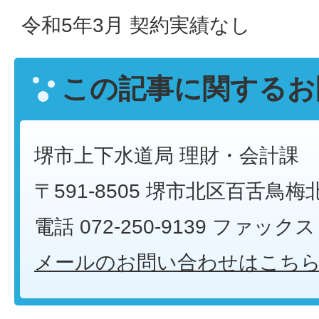
令和5年3月 契約実績なし
この記事に関するお
堺市上下水道局 理財・会計課
〒591-8505 堺市北区百舌鳥梅
電話 072-250-9139 ファックス 0
メールのお問い合わせはこち