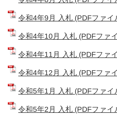
令和4年9月 入札 (PDFファイル:
令和4年10月 入札 (PDFファイル
令和4年11月 入札 (PDFファイル
令和4年12月 入札 (PDFファイル
令和5年1月 入札 (PDFファイル:
令和5年2月 入札 (PDFファイル: