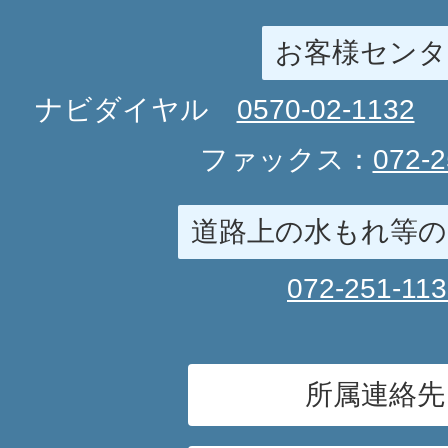
お客様センタ
ナビダイヤル
0570-02-1132
ファックス：
072-2
道路上の水もれ等の
072-251-11
所属連絡先