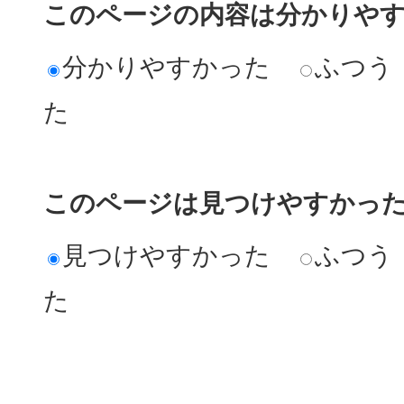
このページの内容は分かりや
分かりやすかった
ふつう
た
このページは見つけやすかっ
見つけやすかった
ふつう
た