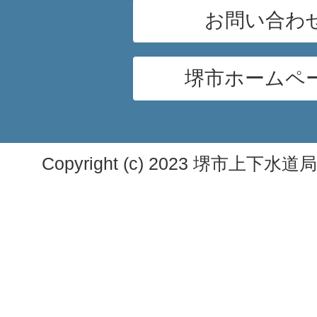
お問い合わ
堺市ホームペ
Copyright (c) 2023 堺市上下水道局. A