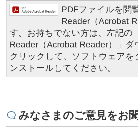
PDFファイルを閲覧
Reader（Acroba
す。お持ちでない方は、左記の「A
Reader（Acrobat Reade
クリックして、ソフトウェアを
ンストールしてください。
みなさまのご意見をお