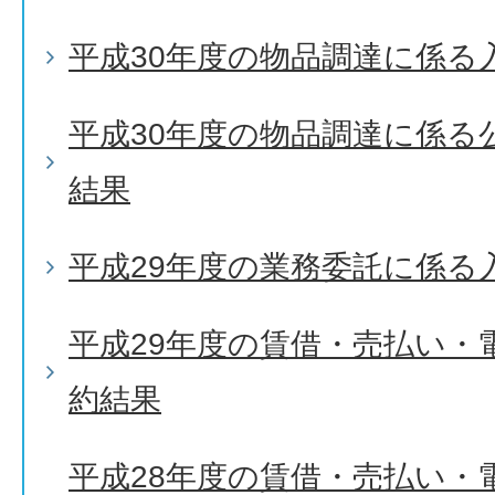
平成30年度の物品調達に係る
平成30年度の物品調達に係る
結果
平成29年度の業務委託に係る
平成29年度の賃借・売払い・
約結果
平成28年度の賃借・売払い・