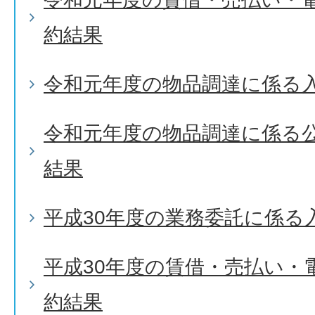
約結果
令和元年度の物品調達に係る
令和元年度の物品調達に係る
結果
平成30年度の業務委託に係る
平成30年度の賃借・売払い・
約結果