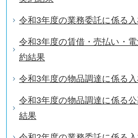
令和3年度の業務委託に係る入
令和3年度の賃借・売払い・
約結果
令和3年度の物品調達に係る入
令和3年度の物品調達に係る
結果
令和2年度の業務委託に係る入