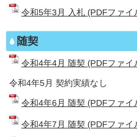
令和5年3月 入札 (PDFファイル:
随契
令和4年4月 随契 (PDFファイル:
令和4年5月 契約実績なし
令和4年6月 随契 (PDFファイル:
令和4年7月 随契 (PDFファイル: