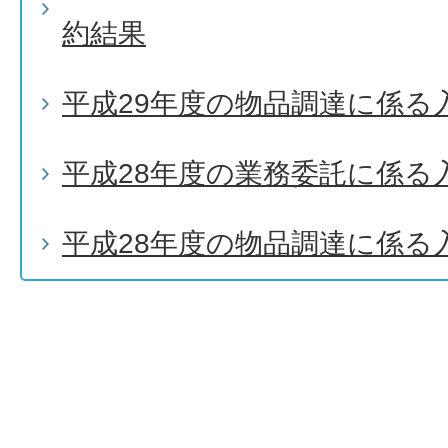
約結果
平成29年度の物品調達に係る
平成28年度の業務委託に係る
平成28年度の物品調達に係る