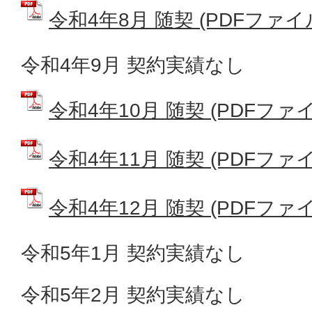
令和4年8月 随契 (PDFファイル:
令和4年9月 契約実績なし
令和4年10月 随契 (PDFファイル
令和4年11月 随契 (PDFファイル
令和4年12月 随契 (PDFファイル
令和5年1月 契約実績なし
令和5年2月 契約実績なし