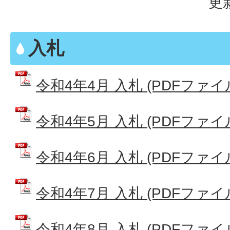
更
入札
令和4年4月 入札 (PDFファイル:
令和4年5月 入札 (PDFファイル:
令和4年6月 入札 (PDFファイル:
令和4年7月 入札 (PDFファイル:
令和4年8月 入札 (PDFファイル: