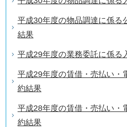
平成30年度の物品調達に係る
平成30年度の物品調達に係る
結果
平成29年度の業務委託に係る
平成29年度の賃借・売払い・
約結果
平成28年度の賃借・売払い・
約結果