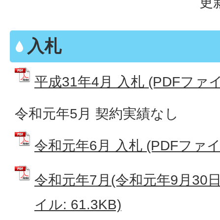
更
入札
平成31年4月 入札 (PDFファイル
令和元年5月 契約実績なし
令和元年6月 入札 (PDFファイル:
令和元年7月(令和元年9月30日訂
イル: 61.3KB)