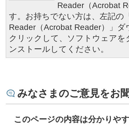
Reader（Acroba
す。お持ちでない方は、左記の「A
Reader（Acrobat Reade
クリックして、ソフトウェアを
ンストールしてください。
みなさまのご意見をお
このページの内容は分かりや