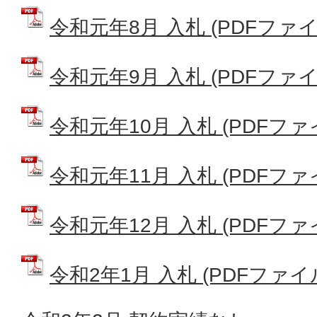
令和元年8月 入札 (PDFファイル:
令和元年9月 入札 (PDFファイル:
令和元年10月 入札 (PDFファイル
令和元年11月 入札 (PDFファイル
令和元年12月 入札 (PDFファイル
令和2年1月 入札 (PDFファイル: