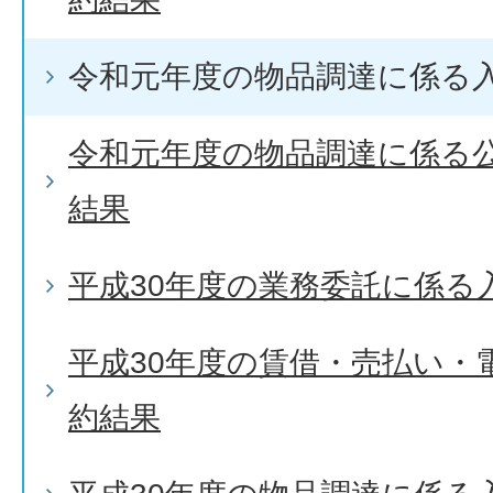
令和元年度の物品調達に係る
令和元年度の物品調達に係る
結果
平成30年度の業務委託に係る
平成30年度の賃借・売払い・
約結果