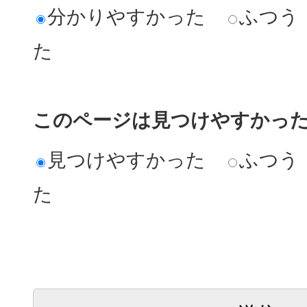
分かりやすかった
ふつう
た
このページは見つけやすかっ
見つけやすかった
ふつう
た