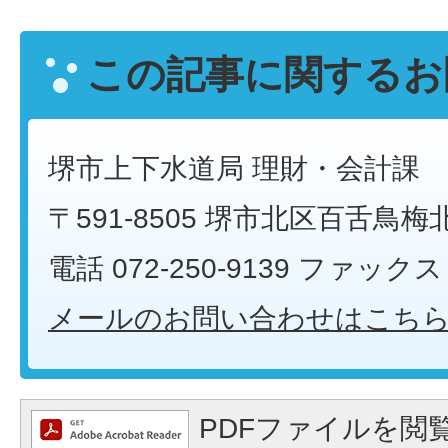
この記事に関するお
堺市上下水道局 理財・会計課
〒591-8505 堺市北区百舌鳥梅
電話 072-250-9139 ファックス 0
メールのお問い合わせはこち
PDFファイルを閲覧