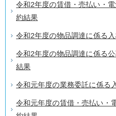
令和2年度の賃借・売払い・
約結果
令和2年度の物品調達に係る入
令和2年度の物品調達に係る
結果
令和元年度の業務委託に係る
令和元年度の賃借・売払い・
約結果