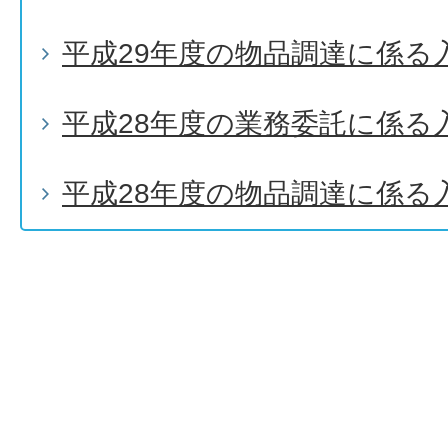
平成29年度の物品調達に係る
平成28年度の業務委託に係る
平成28年度の物品調達に係る