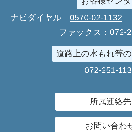
お客様センタ
ナビダイヤル
0570-02-1132
ファックス：
072-2
道路上の水もれ等の
072-251-11
所属連絡先
お問い合わ