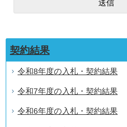
契約結果
令和8年度の入札・契約結果
令和7年度の入札・契約結果
令和6年度の入札・契約結果