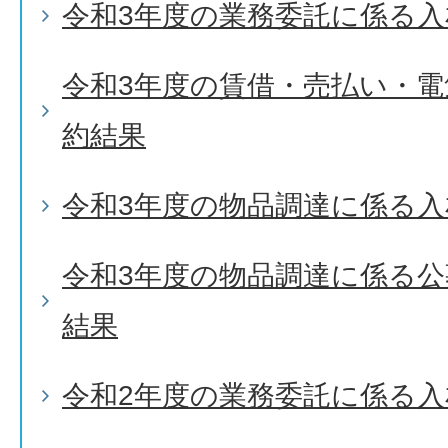
令和3年度の業務委託に係る入
令和3年度の賃借・売払い・
約結果
令和3年度の物品調達に係る入
令和3年度の物品調達に係る
結果
令和2年度の業務委託に係る入