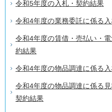
令和5年度の入札・契約結果
令和4年度の業務委託に係る入
令和4年度の賃借・売払い・
約結果
令和4年度の物品調達に係る入
令和4年度の物品調達に係る
契約結果