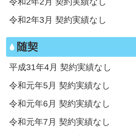
令和2年2月 契約実績なし
令和2年3月 契約実績なし
随契
平成31年4月 契約実績なし
令和元年5月 契約実績なし
令和元年6月 契約実績なし
令和元年7月 契約実績なし