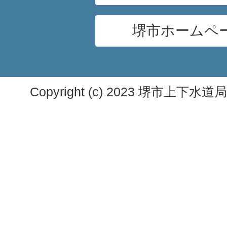
堺市ホームペ
Copyright (c) 2023 堺市上下水道局. A