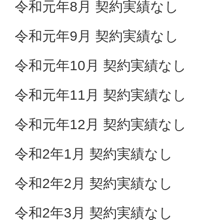
令和元年8月 契約実績なし
令和元年9月 契約実績なし
令和元年10月 契約実績なし
令和元年11月 契約実績なし
令和元年12月 契約実績なし
令和2年1月 契約実績なし
令和2年2月 契約実績なし
令和2年3月 契約実績なし