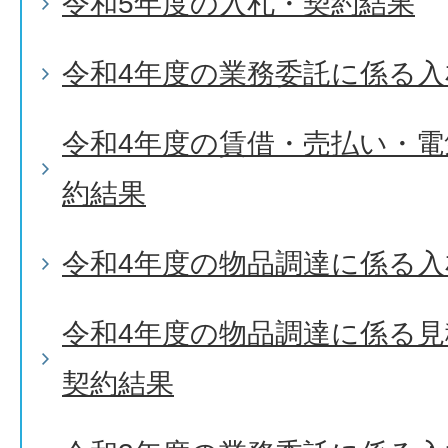
令和5年度の入札・契約結果
令和4年度の業務委託に係る入
令和4年度の賃借・売払い・
約結果
令和4年度の物品調達に係る入
令和4年度の物品調達に係る
契約結果