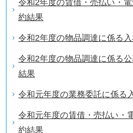
令和2年度の賃借・売払い・
約結果
令和2年度の物品調達に係る入
令和2年度の物品調達に係る
結果
令和元年度の業務委託に係る
令和元年度の賃借・売払い・
約結果