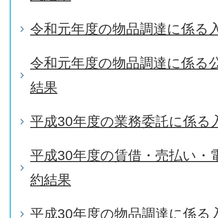
令和元年度の物品調達に係る
令和元年度の物品調達に係る
結果
平成30年度の業務委託に係る
平成30年度の賃借・売払い・
約結果
平成30年度の物品調達に係る