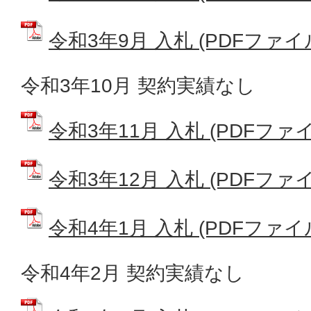
令和3年9月 入札 (PDFファイル:
令和3年10月 契約実績なし
令和3年11月 入札 (PDFファイル
令和3年12月 入札 (PDFファイル
令和4年1月 入札 (PDFファイル:
令和4年2月 契約実績なし