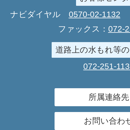
ナビダイヤル
0570-02-1132
ファックス：
072-2
道路上の水もれ等の
072-251-11
所属連絡先
お問い合わ