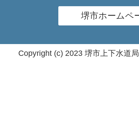
堺市ホームペ
Copyright (c) 2023 堺市上下水道局. A