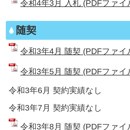
令和4年3月 入札 (PDFファイル:
随契
令和3年4月 随契 (PDFファイル:
令和3年5月 随契 (PDFファイル:
令和3年6月 契約実績なし
令和3年7月 契約実績なし
令和3年8月 随契 (PDFファイル: