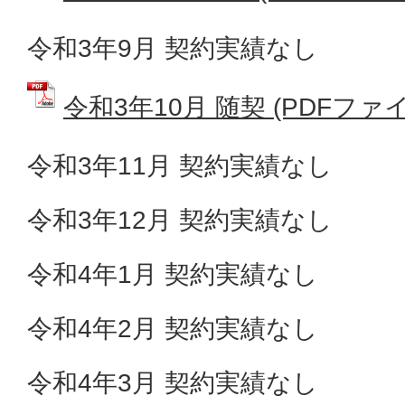
令和3年9月 契約実績なし
令和3年10月 随契 (PDFファイル
令和3年11月 契約実績なし
令和3年12月 契約実績なし
令和4年1月 契約実績なし
令和4年2月 契約実績なし
令和4年3月 契約実績なし