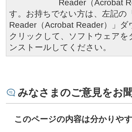
Reader（Acroba
す。お持ちでない方は、左記の「A
Reader（Acrobat Reade
クリックして、ソフトウェアを
ンストールしてください。
みなさまのご意見をお
このページの内容は分かりや