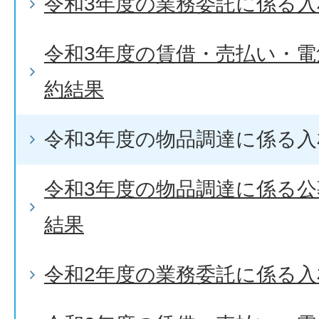
令和3年度の業務委託に係る入
令和3年度の賃借・売払い・
約結果
令和3年度の物品調達に係る入
令和3年度の物品調達に係る
結果
令和2年度の業務委託に係る入