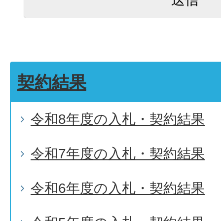
契約結果
令和8年度の入札・契約結果
令和7年度の入札・契約結果
令和6年度の入札・契約結果