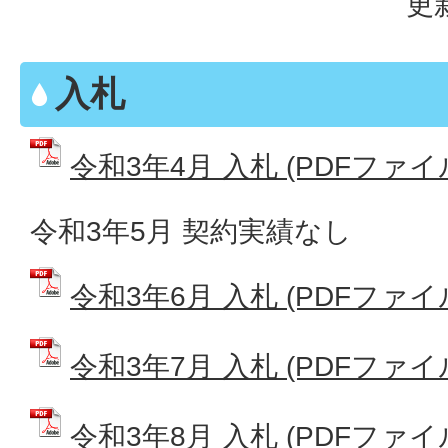
更
入札
令和3年4月 入札 (PDFファイル:
令和3年5月 契約実績なし
令和3年6月 入札 (PDFファイル:
令和3年7月 入札 (PDFファイル:
令和3年8月 入札 (PDFファイル: