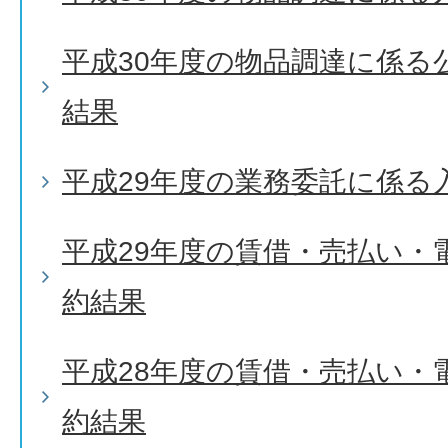
平成30年度の物品調達に係る
結果
平成29年度の業務委託に係る
平成29年度の賃借・売払い・
約結果
平成28年度の賃借・売払い・
約結果