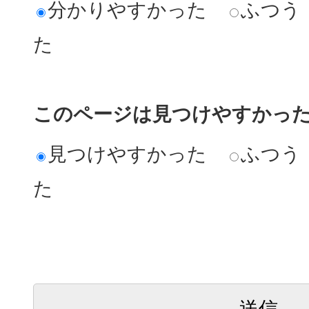
分かりやすかった
ふつう
た
このページは見つけやすかっ
見つけやすかった
ふつう
た