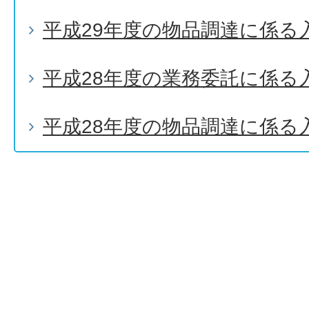
平成29年度の物品調達に係る
平成28年度の業務委託に係る
平成28年度の物品調達に係る