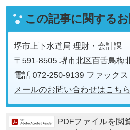
この記事に関するお
堺市上下水道局 理財・会計課
〒591-8505 堺市北区百舌鳥梅
電話 072-250-9139 ファックス 0
メールのお問い合わせはこち
PDFファイルを閲覧