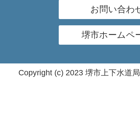
お問い合わ
堺市ホームペ
Copyright (c) 2023 堺市上下水道局. A