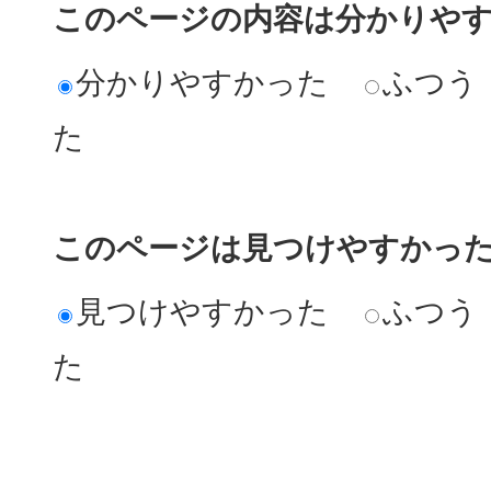
このページの内容は分かりや
分かりやすかった
ふつう
た
このページは見つけやすかっ
見つけやすかった
ふつう
た