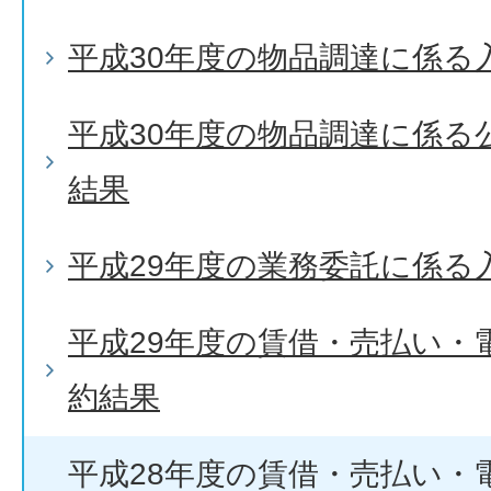
平成30年度の物品調達に係る
平成30年度の物品調達に係る
結果
平成29年度の業務委託に係る
平成29年度の賃借・売払い・
約結果
平成28年度の賃借・売払い・