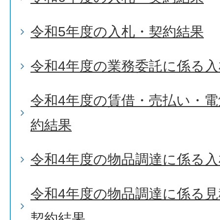
令和5年度の入札・契約結果
令和4年度の業務委託に係る入
令和4年度の賃借・売払い・
約結果
令和4年度の物品調達に係る入
令和4年度の物品調達に係る
契約結果