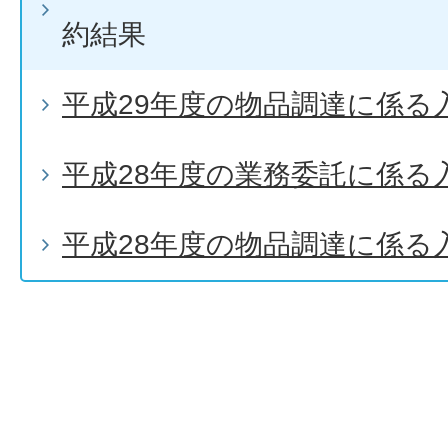
約結果
平成29年度の物品調達に係る
平成28年度の業務委託に係る
平成28年度の物品調達に係る