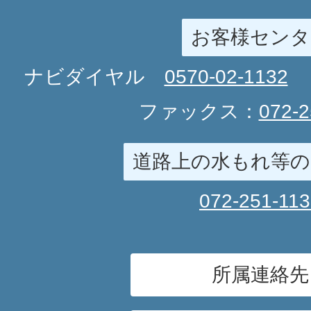
お客様センタ
ナビダイヤル
0570-02-1132
ファックス：
072-2
道路上の水もれ等の
072-251-11
所属連絡先