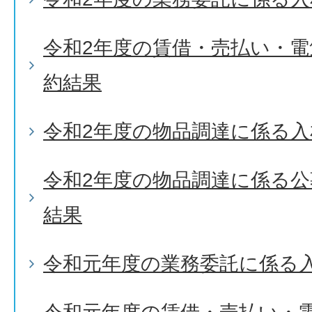
令和2年度の賃借・売払い・
約結果
令和2年度の物品調達に係る入
令和2年度の物品調達に係る
結果
令和元年度の業務委託に係る