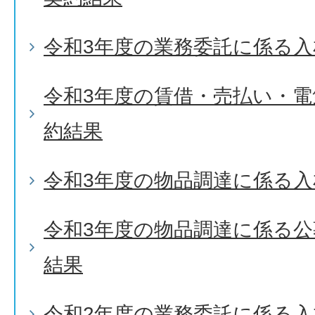
令和3年度の業務委託に係る入
令和3年度の賃借・売払い・
約結果
令和3年度の物品調達に係る入
令和3年度の物品調達に係る
結果
令和2年度の業務委託に係る入