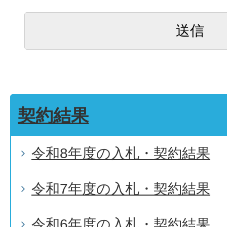
契約結果
令和8年度の入札・契約結果
令和7年度の入札・契約結果
令和6年度の入札・契約結果