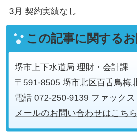
3月 契約実績なし
この記事に関するお
堺市上下水道局 理財・会計課
〒591-8505 堺市北区百舌鳥梅
電話 072-250-9139 ファックス 0
メールのお問い合わせはこち