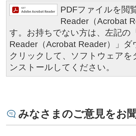
PDFファイルを閲覧
Reader（Acroba
す。お持ちでない方は、左記の「A
Reader（Acrobat Reade
クリックして、ソフトウェアを
ンストールしてください。
みなさまのご意見をお