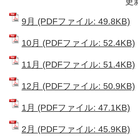
更
9月 (PDFファイル: 49.8KB)
10月 (PDFファイル: 52.4KB)
11月 (PDFファイル: 51.4KB)
12月 (PDFファイル: 50.9KB)
1月 (PDFファイル: 47.1KB)
2月 (PDFファイル: 45.9KB)