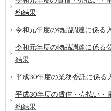
令和元年度の賃借・売払い・
約結果
令和元年度の物品調達に係る
令和元年度の物品調達に係る
結果
平成30年度の業務委託に係る
平成30年度の賃借・売払い・
約結果