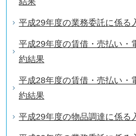
結果
平成29年度の業務委託に係る
平成29年度の賃借・売払い・
約結果
平成28年度の賃借・売払い・
約結果
平成29年度の物品調達に係る