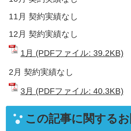
11月 契約実績なし
12月 契約実績なし
1月 (PDFファイル: 39.2KB)
2月 契約実績なし
3月 (PDFファイル: 40.3KB)
この記事に関するお