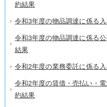
約結果
令和3年度の物品調達に係る入
令和3年度の物品調達に係る
結果
令和2年度の業務委託に係る入
令和2年度の賃借・売払い・
約結果