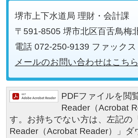
堺市上下水道局 理財・会計課
〒591-8505 堺市北区百舌鳥梅
電話 072-250-9139 ファックス 0
メールのお問い合わせはこち
PDFファイルを閲覧
Reader（Acroba
す。お持ちでない方は、左記の「A
Reader（Acrobat Reade