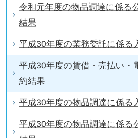
令和元年度の物品調達に係る
結果
平成30年度の業務委託に係る
平成30年度の賃借・売払い・
約結果
平成30年度の物品調達に係る
平成30年度の物品調達に係る