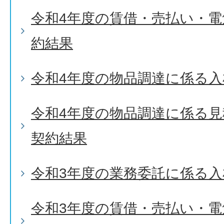
令和4年度の賃借・売払い・
約結果
令和4年度の物品調達に係る入
令和4年度の物品調達に係る
契約結果
令和3年度の業務委託に係る入
令和3年度の賃借・売払い・