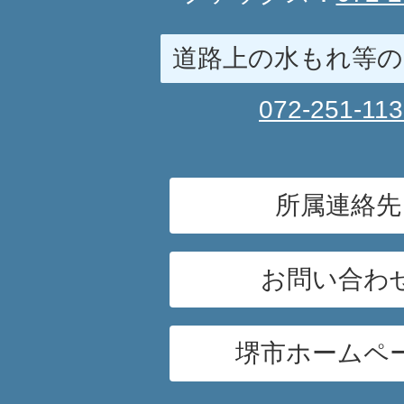
道路上の水もれ等の
072-251-11
所属連絡先
お問い合わ
堺市ホームペ