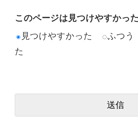
このページは見つけやすかっ
見つけやすかった
ふつう
た