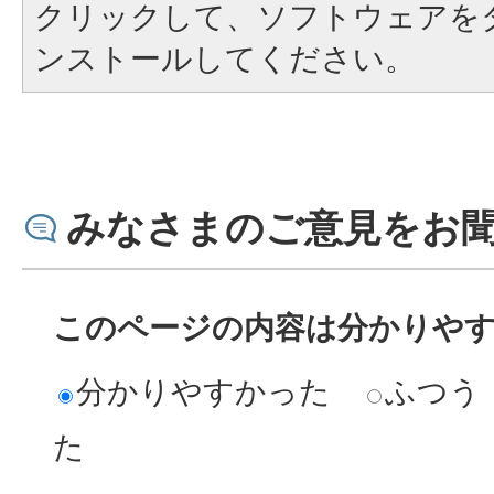
クリックして、ソフトウェアを
ンストールしてください。
みなさまのご意見をお
このページの内容は分かりや
分かりやすかった
ふつう
た