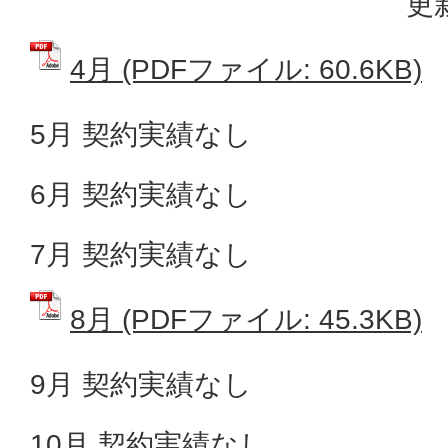
更
4月 (PDFファイル: 60.6KB)
5月 契約実績なし
6月 契約実績なし
7月 契約実績なし
8月 (PDFファイル: 45.3KB)
9月 契約実績なし
10月 契約実績なし