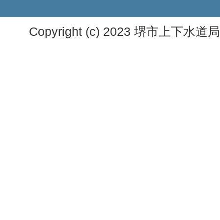
Copyright (c) 2023 堺市上下水道局. A