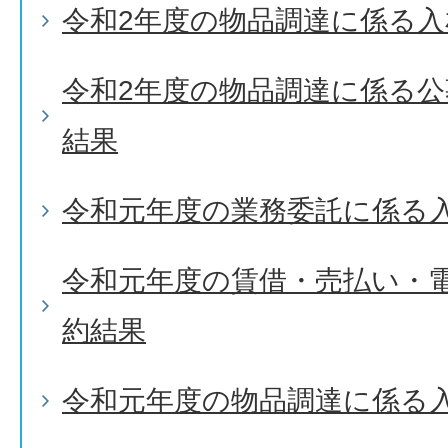
令和2年度の物品調達に係る入
令和2年度の物品調達に係る
結果
令和元年度の業務委託に係る
令和元年度の賃借・売払い・
約結果
令和元年度の物品調達に係る