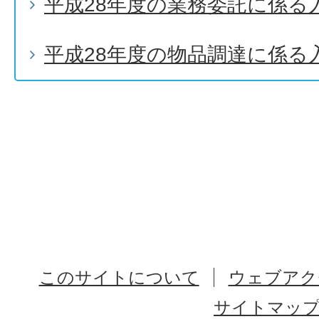
平成28年度の業務委託に係る
平成28年度の物品調達に係る
このサイトについて
ウェブアク
サイトマッ