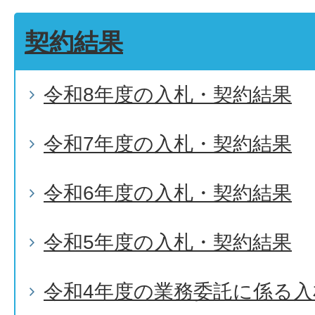
契約結果
令和8年度の入札・契約結果
令和7年度の入札・契約結果
令和6年度の入札・契約結果
令和5年度の入札・契約結果
令和4年度の業務委託に係る入